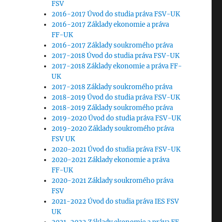
FSV
2016-2017 Úvod do studia práva FSV-UK
2016-2017 Základy ekonomie a práva
FF-UK
2016-2017 Základy soukromého práva
2017-2018 Úvod do studia práva FSV-UK
2017-2018 Základy ekonomie a práva FF-
UK
2017-2018 Základy soukromého práva
2018-2019 Úvod do studia práva FSV-UK
2018-2019 Základy soukromého práva
2019-2020 Úvod do studia práva FSV-UK
2019-2020 Základy soukromého práva
FSV UK
2020-2021 Úvod do studia práva FSV-UK
2020-2021 Základy ekonomie a práva
FF-UK
2020-2021 Základy soukromého práva
FSV
2021-2022 Úvod do studia práva IES FSV
UK