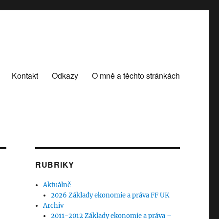
Kontakt
Odkazy
O mně a těchto stránkách
RUBRIKY
Aktuálně
2026 Základy ekonomie a práva FF UK
Archiv
2011-2012 Základy ekonomie a práva –