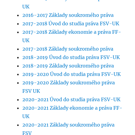
UK
2016-2017 Základy soukromého práva
2017-2018 Úvod do studia práva FSV-UK
2017-2018 Základy ekonomie a práva FF-
UK
2017-2018 Základy soukromého práva
2018-2019 Úvod do studia práva FSV-UK
2018-2019 Základy soukromého práva
2019-2020 Úvod do studia práva FSV-UK
2019-2020 Základy soukromého práva
FSV UK
2020-2021 Úvod do studia práva FSV-UK
2020-2021 Základy ekonomie a práva FF-
UK
2020-2021 Základy soukromého práva
FSV