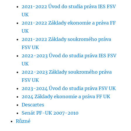
2021-2022 Úvod do studia práva IES FSV
UK
2021-2022 Základy ekonomie a práva FF
UK
2021-2022 Základy soukromého práva
FSV UK
2022-2023 Úvod do studia práva IES FSV
UK
2022-2023 Základy soukromého práva
FSV UK
2023-2024 Úvod do studia práva FSV UK
2024 Základy ekonomie a práva FF UK
Descartes
Senát PF-UK 2007-2010
Různé