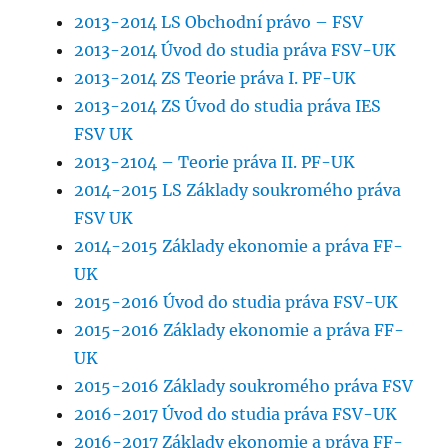
2013-2014 LS Obchodní právo – FSV
2013-2014 Úvod do studia práva FSV-UK
2013-2014 ZS Teorie práva I. PF-UK
2013-2014 ZS Úvod do studia práva IES
FSV UK
2013-2104 – Teorie práva II. PF-UK
2014-2015 LS Základy soukromého práva
FSV UK
2014-2015 Základy ekonomie a práva FF-
UK
2015-2016 Úvod do studia práva FSV-UK
2015-2016 Základy ekonomie a práva FF-
UK
2015-2016 Základy soukromého práva FSV
2016-2017 Úvod do studia práva FSV-UK
2016-2017 Základy ekonomie a práva FF-