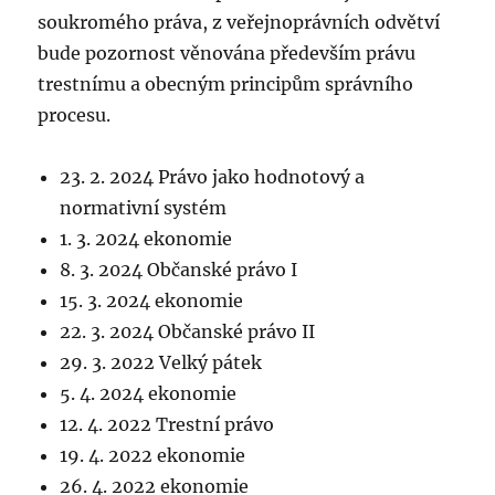
soukromého práva, z veřejnoprávních odvětví
bude pozornost věnována především právu
trestnímu a obecným principům správního
procesu.
23. 2. 2024 Právo jako hodnotový a
normativní systém
1. 3. 2024 ekonomie
8. 3. 2024 Občanské právo I
15. 3. 2024 ekonomie
22. 3. 2024 Občanské právo II
29. 3. 2022 Velký pátek
5. 4. 2024 ekonomie
12. 4. 2022 Trestní právo
19. 4. 2022 ekonomie
26. 4. 2022 ekonomie