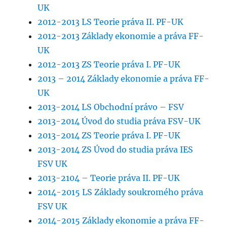
UK
2012-2013 LS Teorie práva II. PF-UK
2012-2013 Základy ekonomie a práva FF-
UK
2012-2013 ZS Teorie práva I. PF-UK
2013 – 2014 Základy ekonomie a práva FF-
UK
2013-2014 LS Obchodní právo – FSV
2013-2014 Úvod do studia práva FSV-UK
2013-2014 ZS Teorie práva I. PF-UK
2013-2014 ZS Úvod do studia práva IES
FSV UK
2013-2104 – Teorie práva II. PF-UK
2014-2015 LS Základy soukromého práva
FSV UK
2014-2015 Základy ekonomie a práva FF-