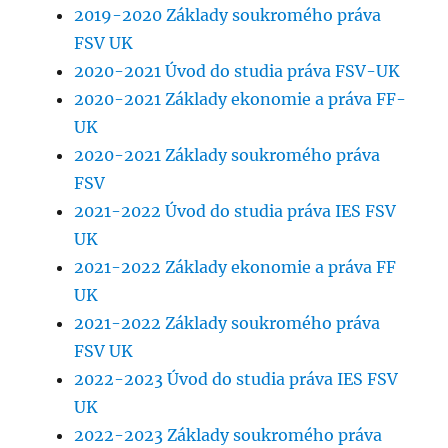
2019-2020 Základy soukromého práva
FSV UK
2020-2021 Úvod do studia práva FSV-UK
2020-2021 Základy ekonomie a práva FF-
UK
2020-2021 Základy soukromého práva
FSV
2021-2022 Úvod do studia práva IES FSV
UK
2021-2022 Základy ekonomie a práva FF
UK
2021-2022 Základy soukromého práva
FSV UK
2022-2023 Úvod do studia práva IES FSV
UK
2022-2023 Základy soukromého práva