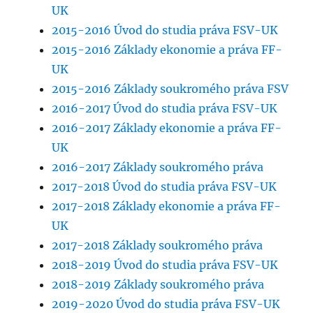
UK
2015-2016 Úvod do studia práva FSV-UK
2015-2016 Základy ekonomie a práva FF-
UK
2015-2016 Základy soukromého práva FSV
2016-2017 Úvod do studia práva FSV-UK
2016-2017 Základy ekonomie a práva FF-
UK
2016-2017 Základy soukromého práva
2017-2018 Úvod do studia práva FSV-UK
2017-2018 Základy ekonomie a práva FF-
UK
2017-2018 Základy soukromého práva
2018-2019 Úvod do studia práva FSV-UK
2018-2019 Základy soukromého práva
2019-2020 Úvod do studia práva FSV-UK