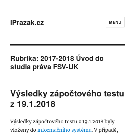
iPrazak.cz
MENU
Rubrika:
2017-2018 Úvod do
studia práva FSV-UK
Výsledky zápočtového testu
z 19.1.2018
Výsledky zápočtového testu z 19.1.2018 byly
vloženy do
informačního systému
. V případě,