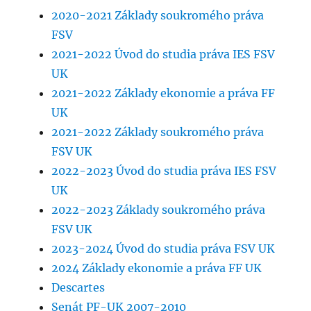
2020-2021 Základy soukromého práva
FSV
2021-2022 Úvod do studia práva IES FSV
UK
2021-2022 Základy ekonomie a práva FF
UK
2021-2022 Základy soukromého práva
FSV UK
2022-2023 Úvod do studia práva IES FSV
UK
2022-2023 Základy soukromého práva
FSV UK
2023-2024 Úvod do studia práva FSV UK
2024 Základy ekonomie a práva FF UK
Descartes
Senát PF-UK 2007-2010