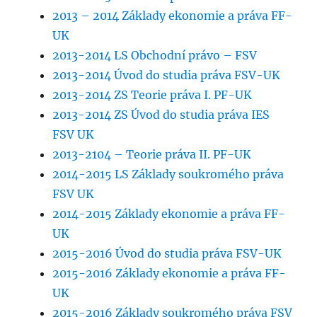
2013 – 2014 Základy ekonomie a práva FF-
UK
2013-2014 LS Obchodní právo – FSV
2013-2014 Úvod do studia práva FSV-UK
2013-2014 ZS Teorie práva I. PF-UK
2013-2014 ZS Úvod do studia práva IES
FSV UK
2013-2104 – Teorie práva II. PF-UK
2014-2015 LS Základy soukromého práva
FSV UK
2014-2015 Základy ekonomie a práva FF-
UK
2015-2016 Úvod do studia práva FSV-UK
2015-2016 Základy ekonomie a práva FF-
UK
2015-2016 Základy soukromého práva FSV