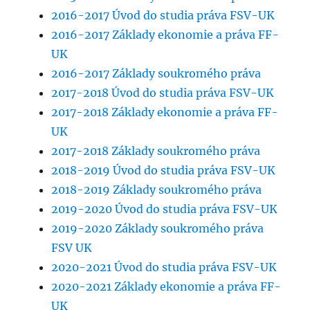
2016-2017 Úvod do studia práva FSV-UK
2016-2017 Základy ekonomie a práva FF-
UK
2016-2017 Základy soukromého práva
2017-2018 Úvod do studia práva FSV-UK
2017-2018 Základy ekonomie a práva FF-
UK
2017-2018 Základy soukromého práva
2018-2019 Úvod do studia práva FSV-UK
2018-2019 Základy soukromého práva
2019-2020 Úvod do studia práva FSV-UK
2019-2020 Základy soukromého práva
FSV UK
2020-2021 Úvod do studia práva FSV-UK
2020-2021 Základy ekonomie a práva FF-
UK