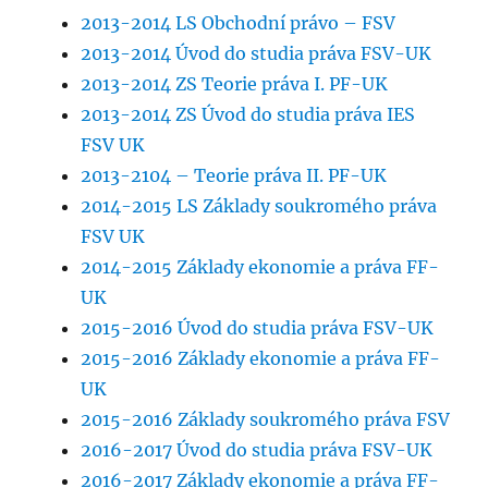
2013-2014 LS Obchodní právo – FSV
2013-2014 Úvod do studia práva FSV-UK
2013-2014 ZS Teorie práva I. PF-UK
2013-2014 ZS Úvod do studia práva IES
FSV UK
2013-2104 – Teorie práva II. PF-UK
2014-2015 LS Základy soukromého práva
FSV UK
2014-2015 Základy ekonomie a práva FF-
UK
2015-2016 Úvod do studia práva FSV-UK
2015-2016 Základy ekonomie a práva FF-
UK
2015-2016 Základy soukromého práva FSV
2016-2017 Úvod do studia práva FSV-UK
2016-2017 Základy ekonomie a práva FF-