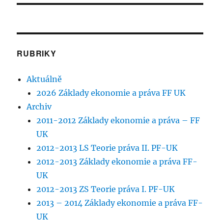
RUBRIKY
Aktuálně
2026 Základy ekonomie a práva FF UK
Archiv
2011-2012 Základy ekonomie a práva – FF
UK
2012-2013 LS Teorie práva II. PF-UK
2012-2013 Základy ekonomie a práva FF-
UK
2012-2013 ZS Teorie práva I. PF-UK
2013 – 2014 Základy ekonomie a práva FF-
UK