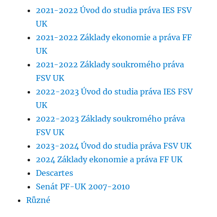
2021-2022 Úvod do studia práva IES FSV
UK
2021-2022 Základy ekonomie a práva FF
UK
2021-2022 Základy soukromého práva
FSV UK
2022-2023 Úvod do studia práva IES FSV
UK
2022-2023 Základy soukromého práva
FSV UK
2023-2024 Úvod do studia práva FSV UK
2024 Základy ekonomie a práva FF UK
Descartes
Senát PF-UK 2007-2010
Různé