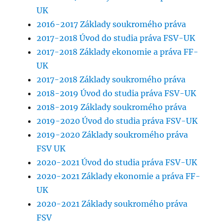
UK
2016-2017 Základy soukromého práva
2017-2018 Úvod do studia práva FSV-UK
2017-2018 Základy ekonomie a práva FF-
UK
2017-2018 Základy soukromého práva
2018-2019 Úvod do studia práva FSV-UK
2018-2019 Základy soukromého práva
2019-2020 Úvod do studia práva FSV-UK
2019-2020 Základy soukromého práva
FSV UK
2020-2021 Úvod do studia práva FSV-UK
2020-2021 Základy ekonomie a práva FF-
UK
2020-2021 Základy soukromého práva
FSV