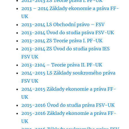
2012-2013 ZS Teorie práva I. PF-UK
2013 – 2014 Základy ekonomie a práva FF-
UK
2013-2014 LS Obchodní právo – FSV
2013-2014 Úvod do studia práva FSV-UK
2013-2014 ZS Teorie práva I. PF-UK
2013-2014 ZS Úvod do studia práva IES
FSV UK
2013-2104 – Teorie práva II. PF-UK
2014-2015 LS Základy soukromého práva
FSV UK
2014-2015 Základy ekonomie a práva FF-
UK
2015-2016 Úvod do studia práva FSV-UK
2015-2016 Základy ekonomie a práva FF-
UK