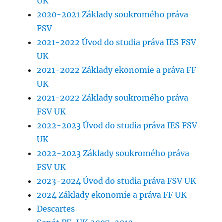
UK
2020-2021 Základy soukromého práva
FSV
2021-2022 Úvod do studia práva IES FSV
UK
2021-2022 Základy ekonomie a práva FF
UK
2021-2022 Základy soukromého práva
FSV UK
2022-2023 Úvod do studia práva IES FSV
UK
2022-2023 Základy soukromého práva
FSV UK
2023-2024 Úvod do studia práva FSV UK
2024 Základy ekonomie a práva FF UK
Descartes