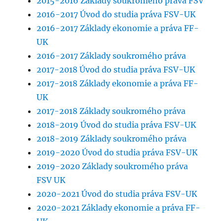
2015-2016 Základy soukromého práva FSV
2016-2017 Úvod do studia práva FSV-UK
2016-2017 Základy ekonomie a práva FF-
UK
2016-2017 Základy soukromého práva
2017-2018 Úvod do studia práva FSV-UK
2017-2018 Základy ekonomie a práva FF-
UK
2017-2018 Základy soukromého práva
2018-2019 Úvod do studia práva FSV-UK
2018-2019 Základy soukromého práva
2019-2020 Úvod do studia práva FSV-UK
2019-2020 Základy soukromého práva
FSV UK
2020-2021 Úvod do studia práva FSV-UK
2020-2021 Základy ekonomie a práva FF-