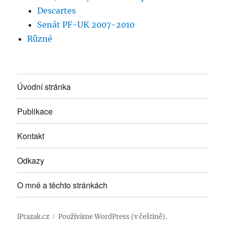
Descartes
Senát PF-UK 2007-2010
Různé
Úvodní stránka
Publikace
Kontakt
Odkazy
O mně a těchto stránkách
iPrazak.cz
Používáme WordPress (v češtině).