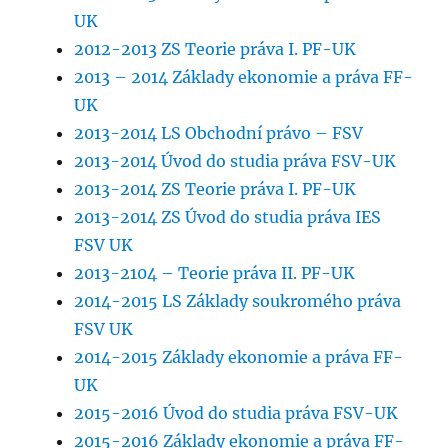
UK
2012-2013 ZS Teorie práva I. PF-UK
2013 – 2014 Základy ekonomie a práva FF-
UK
2013-2014 LS Obchodní právo – FSV
2013-2014 Úvod do studia práva FSV-UK
2013-2014 ZS Teorie práva I. PF-UK
2013-2014 ZS Úvod do studia práva IES
FSV UK
2013-2104 – Teorie práva II. PF-UK
2014-2015 LS Základy soukromého práva
FSV UK
2014-2015 Základy ekonomie a práva FF-
UK
2015-2016 Úvod do studia práva FSV-UK
2015-2016 Základy ekonomie a práva FF-