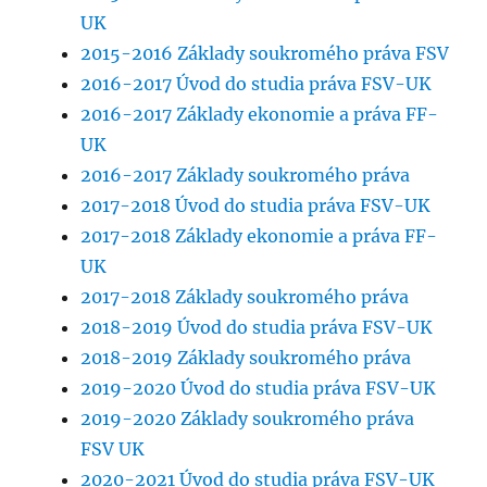
UK
2015-2016 Základy soukromého práva FSV
2016-2017 Úvod do studia práva FSV-UK
2016-2017 Základy ekonomie a práva FF-
UK
2016-2017 Základy soukromého práva
2017-2018 Úvod do studia práva FSV-UK
2017-2018 Základy ekonomie a práva FF-
UK
2017-2018 Základy soukromého práva
2018-2019 Úvod do studia práva FSV-UK
2018-2019 Základy soukromého práva
2019-2020 Úvod do studia práva FSV-UK
2019-2020 Základy soukromého práva
FSV UK
2020-2021 Úvod do studia práva FSV-UK