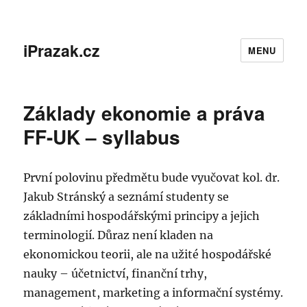
iPrazak.cz
MENU
Základy ekonomie a práva
FF-UK – syllabus
První polovinu předmětu bude vyučovat kol. dr.
Jakub Stránský a seznámí studenty se
základními hospodářskými principy a jejich
terminologií. Důraz není kladen na
ekonomickou teorii, ale na užité hospodářské
nauky – účetnictví, finanční trhy,
management, marketing a informační systémy.