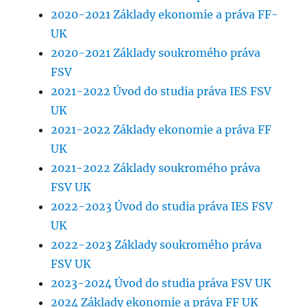
2020-2021 Základy ekonomie a práva FF-
UK
2020-2021 Základy soukromého práva
FSV
2021-2022 Úvod do studia práva IES FSV
UK
2021-2022 Základy ekonomie a práva FF
UK
2021-2022 Základy soukromého práva
FSV UK
2022-2023 Úvod do studia práva IES FSV
UK
2022-2023 Základy soukromého práva
FSV UK
2023-2024 Úvod do studia práva FSV UK
2024 Základy ekonomie a práva FF UK