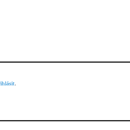
ihlásit
.