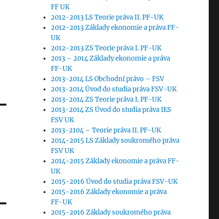
FF UK
2012-2013 LS Teorie práva II. PF-UK
2012-2013 Základy ekonomie a práva FF-
UK
2012-2013 ZS Teorie práva I. PF-UK
2013 – 2014 Základy ekonomie a práva
FF-UK
2013-2014 LS Obchodní právo – FSV
2013-2014 Úvod do studia práva FSV-UK
2013-2014 ZS Teorie práva I. PF-UK
2013-2014 ZS Úvod do studia práva IES
FSV UK
2013-2104 – Teorie práva II. PF-UK
2014-2015 LS Základy soukromého práva
FSV UK
2014-2015 Základy ekonomie a práva FF-
UK
2015-2016 Úvod do studia práva FSV-UK
2015-2016 Základy ekonomie a práva
FF-UK
2015-2016 Základy soukromého práva