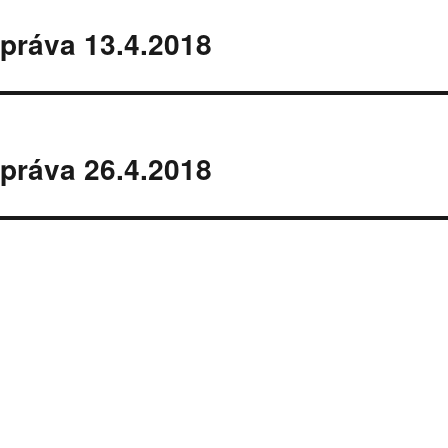
práva 13.4.2018
práva 26.4.2018