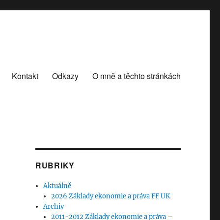
Kontakt
Odkazy
O mně a těchto stránkách
RUBRIKY
Aktuálně
2026 Základy ekonomie a práva FF UK
Archiv
2011-2012 Základy ekonomie a práva –