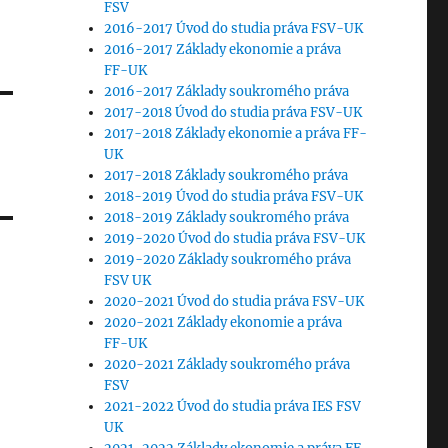
FSV
2016-2017 Úvod do studia práva FSV-UK
2016-2017 Základy ekonomie a práva
FF-UK
2016-2017 Základy soukromého práva
2017-2018 Úvod do studia práva FSV-UK
2017-2018 Základy ekonomie a práva FF-
UK
2017-2018 Základy soukromého práva
2018-2019 Úvod do studia práva FSV-UK
2018-2019 Základy soukromého práva
2019-2020 Úvod do studia práva FSV-UK
2019-2020 Základy soukromého práva
FSV UK
2020-2021 Úvod do studia práva FSV-UK
2020-2021 Základy ekonomie a práva
FF-UK
2020-2021 Základy soukromého práva
FSV
2021-2022 Úvod do studia práva IES FSV
UK