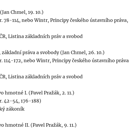
(Jan Chmel, 19. 10.)
r. 78-114, nebo Wintr, Principy českého ústavního práva,
ČR, Listina základních práv a svobod
, základní práva a svobody (Jan Chmel, 26. 10.)
r. 114-172, nebo Wintr, Principy českého ústavního práva
ČR, Listina základních práv a svobod
o hmotné I. (Pavel Pražák, 2. 11.)
r. 42-54, 176-188)
ký zákoník
o hmotné II. (Pavel Pražák, 9. 11.)