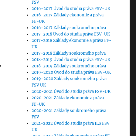
FSV
2016-2017 Úvod do studia práva FSV-UK
2016-2017 Základy ekonomie a práva
FF-UK
2016-2017 Základy soukromého práva
2017-2018 Úvod do studia práva FSV-UK
2017-2018 Základy ekonomie a práva FF-
UK
2017-2018 Základy soukromého práva
2018-2019 Úvod do studia práva FSV-UK
,
2018-2019 Základy soukromého práva
2019-2020 Úvod do studia práva FSV-UK
2019-2020 Základy soukromého práva
FSV UK
2020-2021 Úvod do studia práva FSV-UK
2020-2021 Základy ekonomie a práva
FF-UK
2020-2021 Základy soukromého práva
FSV
2021-2022 Úvod do studia práva IES FSV
UK