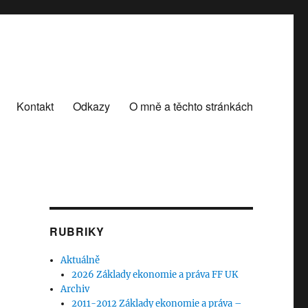
Kontakt
Odkazy
O mně a těchto stránkách
RUBRIKY
Aktuálně
2026 Základy ekonomie a práva FF UK
Archiv
2011-2012 Základy ekonomie a práva –