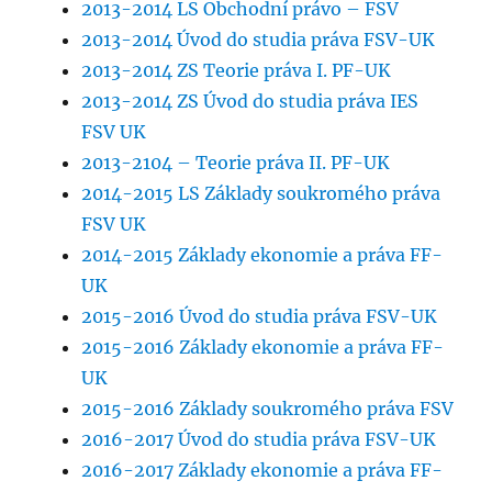
2013-2014 LS Obchodní právo – FSV
2013-2014 Úvod do studia práva FSV-UK
2013-2014 ZS Teorie práva I. PF-UK
2013-2014 ZS Úvod do studia práva IES
FSV UK
2013-2104 – Teorie práva II. PF-UK
2014-2015 LS Základy soukromého práva
FSV UK
2014-2015 Základy ekonomie a práva FF-
UK
2015-2016 Úvod do studia práva FSV-UK
2015-2016 Základy ekonomie a práva FF-
UK
2015-2016 Základy soukromého práva FSV
2016-2017 Úvod do studia práva FSV-UK
2016-2017 Základy ekonomie a práva FF-