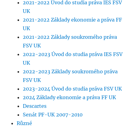
2021-2022 Úvod do studia práva IES FSV
UK
2021-2022 Základy ekonomie a práva FF
UK
2021-2022 Základy soukromého práva
FSV UK
2022-2023 Úvod do studia práva IES FSV
UK
2022-2023 Základy soukromého práva
FSV UK
2023-2024 Úvod do studia práva FSV UK
2024 Základy ekonomie a práva FF UK
Descartes
Senát PF-UK 2007-2010
Různé