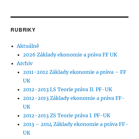
RUBRIKY
Aktuálně
2026 Základy ekonomie a práva FF UK
Archiv
2011-2012 Základy ekonomie a práva – FF
UK
2012-2013 LS Teorie práva II. PF-UK
2012-2013 Základy ekonomie a práva FF-
UK
2012-2013 ZS Teorie práva I. PF-UK
2013 – 2014 Základy ekonomie a práva FF-
UK