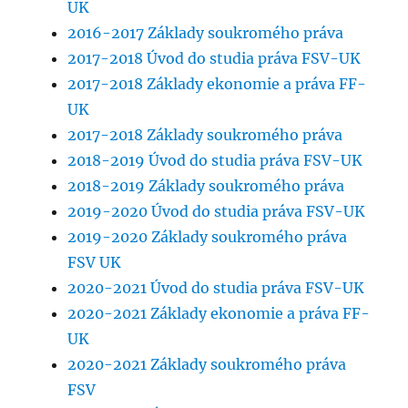
UK
2016-2017 Základy soukromého práva
2017-2018 Úvod do studia práva FSV-UK
2017-2018 Základy ekonomie a práva FF-
UK
2017-2018 Základy soukromého práva
2018-2019 Úvod do studia práva FSV-UK
2018-2019 Základy soukromého práva
2019-2020 Úvod do studia práva FSV-UK
2019-2020 Základy soukromého práva
FSV UK
2020-2021 Úvod do studia práva FSV-UK
2020-2021 Základy ekonomie a práva FF-
UK
2020-2021 Základy soukromého práva
FSV