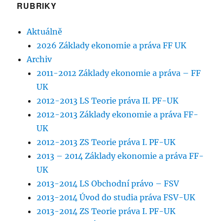
RUBRIKY
Aktuálně
2026 Základy ekonomie a práva FF UK
Archiv
2011-2012 Základy ekonomie a práva – FF
UK
2012-2013 LS Teorie práva II. PF-UK
2012-2013 Základy ekonomie a práva FF-
UK
2012-2013 ZS Teorie práva I. PF-UK
2013 – 2014 Základy ekonomie a práva FF-
UK
2013-2014 LS Obchodní právo – FSV
2013-2014 Úvod do studia práva FSV-UK
2013-2014 ZS Teorie práva I. PF-UK