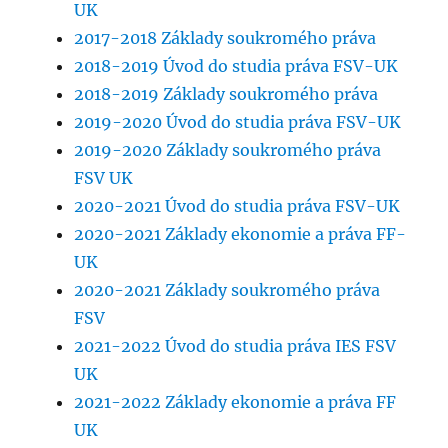
UK
2017-2018 Základy soukromého práva
2018-2019 Úvod do studia práva FSV-UK
2018-2019 Základy soukromého práva
2019-2020 Úvod do studia práva FSV-UK
2019-2020 Základy soukromého práva
FSV UK
2020-2021 Úvod do studia práva FSV-UK
2020-2021 Základy ekonomie a práva FF-
UK
2020-2021 Základy soukromého práva
FSV
2021-2022 Úvod do studia práva IES FSV
UK
2021-2022 Základy ekonomie a práva FF
UK