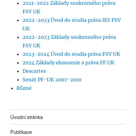
2021-2022 Základy soukromého práva
FSV UK
2022-2023 Úvod do studia práva IES FSV
UK
2022-2023 Základy soukromého práva
FSV UK
2023-2024 Úvod do studia práva FSV UK
2024 Základy ekonomie a práva FF UK
Descartes
Senát PF-UK 2007-2010
Různé
Úvodní stránka
Publikace