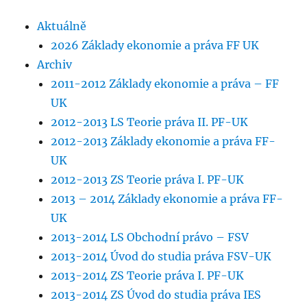
Aktuálně
2026 Základy ekonomie a práva FF UK
Archiv
2011-2012 Základy ekonomie a práva – FF
UK
2012-2013 LS Teorie práva II. PF-UK
2012-2013 Základy ekonomie a práva FF-
UK
2012-2013 ZS Teorie práva I. PF-UK
2013 – 2014 Základy ekonomie a práva FF-
UK
2013-2014 LS Obchodní právo – FSV
2013-2014 Úvod do studia práva FSV-UK
2013-2014 ZS Teorie práva I. PF-UK
2013-2014 ZS Úvod do studia práva IES