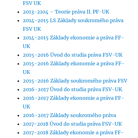
FSV UK
2013-2104 – Teorie práva II. PF-UK
2014-2015 LS Základy soukromého práva
FSV UK
2014-2015 Základy ekonomie a práva FF-
UK
2015-2016 Úvod do studia práva FSV-UK
2015-2016 Základy ekonomie a práva FF-
UK
2015-2016 Základy soukromého práva FSV
2016-2017 Úvod do studia práva FSV-UK
2016-2017 Základy ekonomie a práva FF-
UK
2016-2017 Základy soukromého práva
2017-2018 Úvod do studia práva FSV-UK
2017-2018 Základy ekonomie a práva FF-