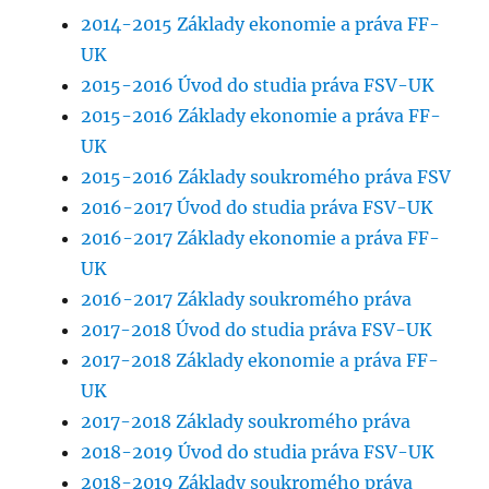
2014-2015 Základy ekonomie a práva FF-
UK
2015-2016 Úvod do studia práva FSV-UK
2015-2016 Základy ekonomie a práva FF-
UK
2015-2016 Základy soukromého práva FSV
2016-2017 Úvod do studia práva FSV-UK
2016-2017 Základy ekonomie a práva FF-
UK
2016-2017 Základy soukromého práva
2017-2018 Úvod do studia práva FSV-UK
2017-2018 Základy ekonomie a práva FF-
UK
2017-2018 Základy soukromého práva
2018-2019 Úvod do studia práva FSV-UK
2018-2019 Základy soukromého práva