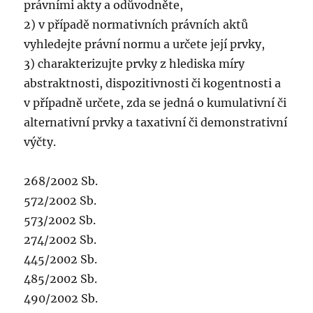
právními akty a odůvodněte,
2) v případě normativních právních aktů
vyhledejte právní normu a určete její prvky,
3) charakterizujte prvky z hlediska míry
abstraktnosti, dispozitivnosti či kogentnosti a
v případně určete, zda se jedná o kumulativní či
alternativní prvky a taxativní či demonstrativní
výčty.
268/2002 Sb.
572/2002 Sb.
573/2002 Sb.
274/2002 Sb.
445/2002 Sb.
485/2002 Sb.
490/2002 Sb.