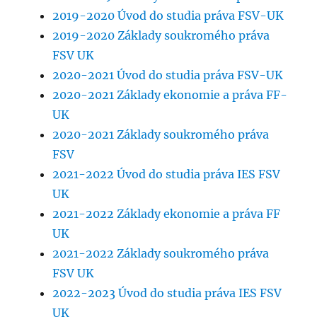
2019-2020 Úvod do studia práva FSV-UK
2019-2020 Základy soukromého práva
FSV UK
2020-2021 Úvod do studia práva FSV-UK
2020-2021 Základy ekonomie a práva FF-
UK
2020-2021 Základy soukromého práva
FSV
2021-2022 Úvod do studia práva IES FSV
UK
2021-2022 Základy ekonomie a práva FF
UK
2021-2022 Základy soukromého práva
FSV UK
2022-2023 Úvod do studia práva IES FSV
UK