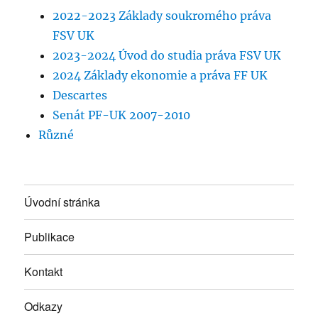
2022-2023 Základy soukromého práva
FSV UK
2023-2024 Úvod do studia práva FSV UK
2024 Základy ekonomie a práva FF UK
Descartes
Senát PF-UK 2007-2010
Různé
Úvodní stránka
Publikace
Kontakt
Odkazy