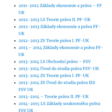
2011-2012 Základy ekonomie a práva – FF
UK
2012-2013 LS Teorie práva II. PF-UK
2012-2013 Základy ekonomie a práva FF-
UK
2012-2013 ZS Teorie práva I. PF-UK
2013 – 2014 Základy ekonomie a práva FF-
UK
2013-2014 LS Obchodní právo – FSV
2013-2014 Úvod do studia práva FSV-UK
2013-2014 ZS Teorie práva I. PF-UK
2013-2014 ZS Úvod do studia práva IES
FSV UK
2013-2104 – Teorie práva II. PF-UK
2014-2015 LS Základy soukromého práva
FSV UK