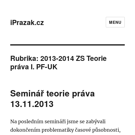
iPrazak.cz
MENU
Rubrika:
2013-2014 ZS Teorie
práva I. PF-UK
Seminář teorie práva
13.11.2013
Na posledním semináři jsme se zabývali
dokončením problematiky časové působnosti,