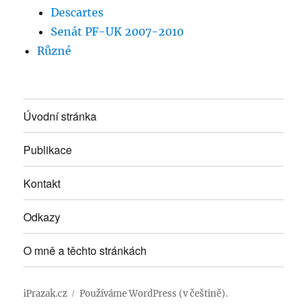
Descartes
Senát PF-UK 2007-2010
Různé
Úvodní stránka
Publikace
Kontakt
Odkazy
O mně a těchto stránkách
iPrazak.cz
Používáme WordPress (v češtině).