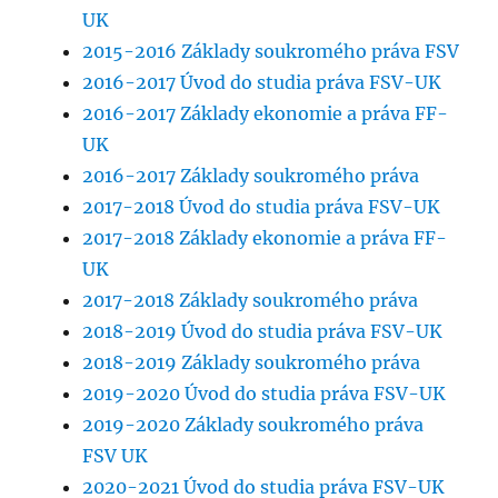
UK
2015-2016 Základy soukromého práva FSV
2016-2017 Úvod do studia práva FSV-UK
2016-2017 Základy ekonomie a práva FF-
UK
2016-2017 Základy soukromého práva
2017-2018 Úvod do studia práva FSV-UK
2017-2018 Základy ekonomie a práva FF-
UK
2017-2018 Základy soukromého práva
2018-2019 Úvod do studia práva FSV-UK
2018-2019 Základy soukromého práva
2019-2020 Úvod do studia práva FSV-UK
2019-2020 Základy soukromého práva
FSV UK
2020-2021 Úvod do studia práva FSV-UK