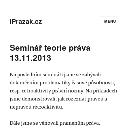
iPrazak.cz
MENU
Seminář teorie práva
13.11.2013
Na posledním semináři jsme se zabývali
dokončením problematiky časové působnosti,
resp. retroaktivity právní normy. Na příkladech
jsme demonstrovali, jak rozeznat pravou a
nepravou retroaktivitu.
Dále jsme se věnovali pramenům práva.