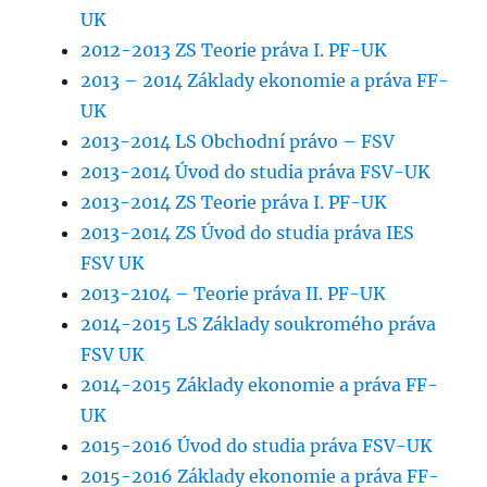
UK
2012-2013 ZS Teorie práva I. PF-UK
2013 – 2014 Základy ekonomie a práva FF-
UK
2013-2014 LS Obchodní právo – FSV
2013-2014 Úvod do studia práva FSV-UK
2013-2014 ZS Teorie práva I. PF-UK
2013-2014 ZS Úvod do studia práva IES
FSV UK
2013-2104 – Teorie práva II. PF-UK
2014-2015 LS Základy soukromého práva
FSV UK
2014-2015 Základy ekonomie a práva FF-
UK
2015-2016 Úvod do studia práva FSV-UK
2015-2016 Základy ekonomie a práva FF-