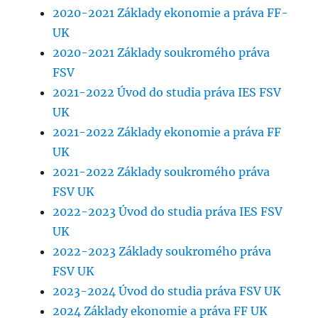
2020-2021 Základy ekonomie a práva FF-
UK
2020-2021 Základy soukromého práva
FSV
2021-2022 Úvod do studia práva IES FSV
UK
2021-2022 Základy ekonomie a práva FF
UK
2021-2022 Základy soukromého práva
FSV UK
2022-2023 Úvod do studia práva IES FSV
UK
2022-2023 Základy soukromého práva
FSV UK
2023-2024 Úvod do studia práva FSV UK
2024 Základy ekonomie a práva FF UK