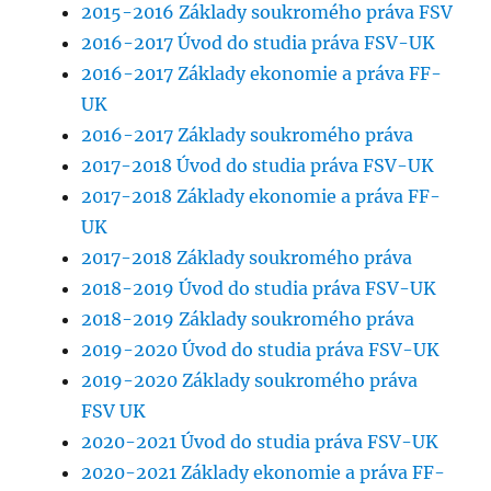
2015-2016 Základy soukromého práva FSV
2016-2017 Úvod do studia práva FSV-UK
2016-2017 Základy ekonomie a práva FF-
UK
2016-2017 Základy soukromého práva
2017-2018 Úvod do studia práva FSV-UK
2017-2018 Základy ekonomie a práva FF-
UK
2017-2018 Základy soukromého práva
2018-2019 Úvod do studia práva FSV-UK
2018-2019 Základy soukromého práva
2019-2020 Úvod do studia práva FSV-UK
2019-2020 Základy soukromého práva
FSV UK
2020-2021 Úvod do studia práva FSV-UK
2020-2021 Základy ekonomie a práva FF-