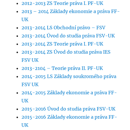
2012-2013 ZS Teorie práva I. PF-UK
2013 – 2014 Základy ekonomie a práva FF-
UK
2013-2014 LS Obchodní právo – FSV
2013-2014 Úvod do studia práva FSV-UK
2013-2014 ZS Teorie práva I. PF-UK
2013-2014 ZS Úvod do studia práva IES
FSV UK
2013-2104 – Teorie práva II. PF-UK
2014-2015 LS Základy soukromého práva
FSV UK
2014-2015 Základy ekonomie a práva FF-
UK
2015-2016 Úvod do studia práva FSV-UK
2015-2016 Základy ekonomie a práva FF-
UK