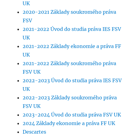
UK
2020-2021 Základy soukromého práva
FSV
2021-2022 Úvod do studia práva IES FSV
UK
2021-2022 Základy ekonomie a práva FF
UK
2021-2022 Základy soukromého práva
FSV UK
2022-2023 Úvod do studia práva IES FSV
UK
2022-2023 Základy soukromého práva
FSV UK
2023-2024 Úvod do studia práva FSV UK
2024 Základy ekonomie a práva FF UK
Descartes