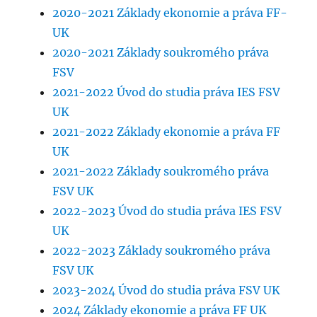
2020-2021 Základy ekonomie a práva FF-
UK
2020-2021 Základy soukromého práva
FSV
2021-2022 Úvod do studia práva IES FSV
UK
2021-2022 Základy ekonomie a práva FF
UK
2021-2022 Základy soukromého práva
FSV UK
2022-2023 Úvod do studia práva IES FSV
UK
2022-2023 Základy soukromého práva
FSV UK
2023-2024 Úvod do studia práva FSV UK
2024 Základy ekonomie a práva FF UK