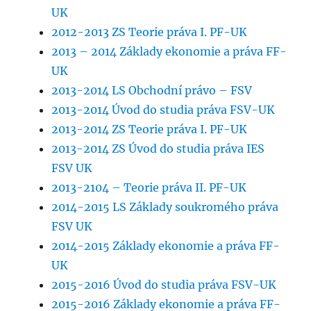
UK
2012-2013 ZS Teorie práva I. PF-UK
2013 – 2014 Základy ekonomie a práva FF-
UK
2013-2014 LS Obchodní právo – FSV
2013-2014 Úvod do studia práva FSV-UK
2013-2014 ZS Teorie práva I. PF-UK
2013-2014 ZS Úvod do studia práva IES
FSV UK
2013-2104 – Teorie práva II. PF-UK
2014-2015 LS Základy soukromého práva
FSV UK
2014-2015 Základy ekonomie a práva FF-
UK
2015-2016 Úvod do studia práva FSV-UK
2015-2016 Základy ekonomie a práva FF-