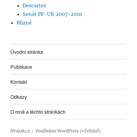
Descartes
Senát PF-UK 2007-2010
Různé
Úvodní stránka
Publikace
Kontakt
Odkazy
O mně a těchto stránkách
iPrazak.cz
Používáme WordPress (v češtině).