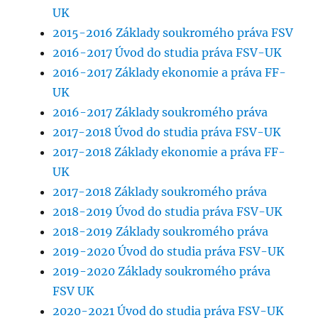
UK
2015-2016 Základy soukromého práva FSV
2016-2017 Úvod do studia práva FSV-UK
2016-2017 Základy ekonomie a práva FF-
UK
2016-2017 Základy soukromého práva
2017-2018 Úvod do studia práva FSV-UK
2017-2018 Základy ekonomie a práva FF-
UK
2017-2018 Základy soukromého práva
2018-2019 Úvod do studia práva FSV-UK
2018-2019 Základy soukromého práva
2019-2020 Úvod do studia práva FSV-UK
2019-2020 Základy soukromého práva
FSV UK
2020-2021 Úvod do studia práva FSV-UK