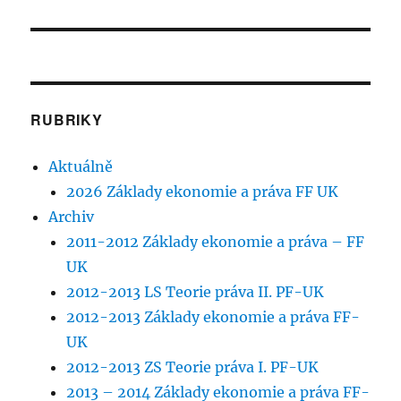
příspěvek:
RUBRIKY
Aktuálně
2026 Základy ekonomie a práva FF UK
Archiv
2011-2012 Základy ekonomie a práva – FF
UK
2012-2013 LS Teorie práva II. PF-UK
2012-2013 Základy ekonomie a práva FF-
UK
2012-2013 ZS Teorie práva I. PF-UK
2013 – 2014 Základy ekonomie a práva FF-