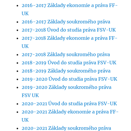
2016-2017 Základy ekonomie a práva FF-
UK
2016-2017 Základy soukromého práva
2017-2018 Úvod do studia práva FSV-UK
2017-2018 Základy ekonomie a práva FF-
UK
2017-2018 Základy soukromého práva
2018-2019 Úvod do studia práva FSV-UK
2018-2019 Základy soukromého práva
2019-2020 Úvod do studia práva FSV-UK
2019-2020 Základy soukromého práva
FSV UK
2020-2021 Úvod do studia práva FSV-UK
2020-2021 Základy ekonomie a práva FF-
UK
2020-2021 Základy soukromého práva