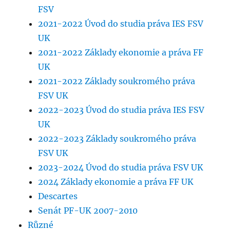
FSV
2021-2022 Úvod do studia práva IES FSV
UK
2021-2022 Základy ekonomie a práva FF
UK
2021-2022 Základy soukromého práva
FSV UK
2022-2023 Úvod do studia práva IES FSV
UK
2022-2023 Základy soukromého práva
FSV UK
2023-2024 Úvod do studia práva FSV UK
2024 Základy ekonomie a práva FF UK
Descartes
Senát PF-UK 2007-2010
Různé