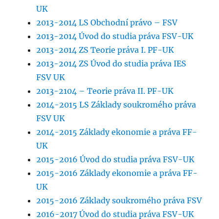
UK
2013-2014 LS Obchodní právo – FSV
2013-2014 Úvod do studia práva FSV-UK
2013-2014 ZS Teorie práva I. PF-UK
2013-2014 ZS Úvod do studia práva IES
FSV UK
2013-2104 – Teorie práva II. PF-UK
2014-2015 LS Základy soukromého práva
FSV UK
2014-2015 Základy ekonomie a práva FF-
UK
2015-2016 Úvod do studia práva FSV-UK
2015-2016 Základy ekonomie a práva FF-
UK
2015-2016 Základy soukromého práva FSV
2016-2017 Úvod do studia práva FSV-UK