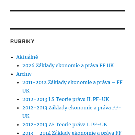
RUBRIKY
Aktuálně
2026 Základy ekonomie a práva FF UK
Archiv
2011-2012 Základy ekonomie a práva – FF
UK
2012-2013 LS Teorie práva II. PF-UK
2012-2013 Základy ekonomie a práva FF-
UK
2012-2013 ZS Teorie práva I. PF-UK
2013 – 2014 Základy ekonomie a práva FF-