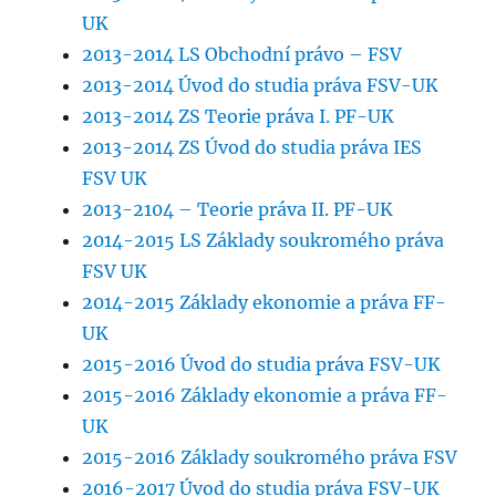
UK
2013-2014 LS Obchodní právo – FSV
2013-2014 Úvod do studia práva FSV-UK
2013-2014 ZS Teorie práva I. PF-UK
2013-2014 ZS Úvod do studia práva IES
FSV UK
2013-2104 – Teorie práva II. PF-UK
2014-2015 LS Základy soukromého práva
FSV UK
2014-2015 Základy ekonomie a práva FF-
UK
2015-2016 Úvod do studia práva FSV-UK
2015-2016 Základy ekonomie a práva FF-
UK
2015-2016 Základy soukromého práva FSV
2016-2017 Úvod do studia práva FSV-UK