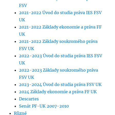
FSV
2021-2022 Úvod do studia práva IES FSV
UK
2021-2022 Základy ekonomie a práva FF
UK
2021-2022 Základy soukromého práva
FSV UK
2022-2023 Úvod do studia práva IES FSV
UK
2022-2023 Základy soukromého práva
FSV UK
2023-2024 Úvod do studia práva FSV UK
2024 Základy ekonomie a práva FF UK
Descartes
Senát PF-UK 2007-2010
Různé