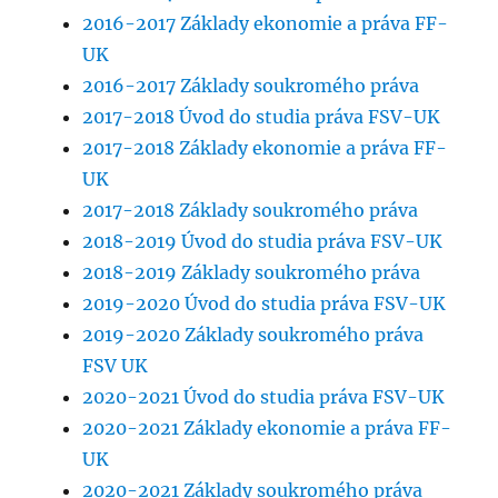
2016-2017 Základy ekonomie a práva FF-
UK
2016-2017 Základy soukromého práva
2017-2018 Úvod do studia práva FSV-UK
2017-2018 Základy ekonomie a práva FF-
UK
2017-2018 Základy soukromého práva
2018-2019 Úvod do studia práva FSV-UK
2018-2019 Základy soukromého práva
2019-2020 Úvod do studia práva FSV-UK
2019-2020 Základy soukromého práva
FSV UK
2020-2021 Úvod do studia práva FSV-UK
2020-2021 Základy ekonomie a práva FF-
UK
2020-2021 Základy soukromého práva