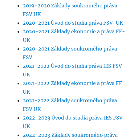
2019-2020 Základy soukromého práva
FSV UK
2020-2021 Úvod do studia práva FSV-UK
2020-2021 Základy ekonomie a práva FF-
UK
2020-2021 Základy soukromého práva
FSV
2021-2022 Úvod do studia práva IES FSV
UK
2021-2022 Základy ekonomie a práva FF
UK
2021-2022 Základy soukromého práva
FSV UK
2022-2023 Úvod do studia práva IES FSV
UK
2022-2023 Základy soukromého práva