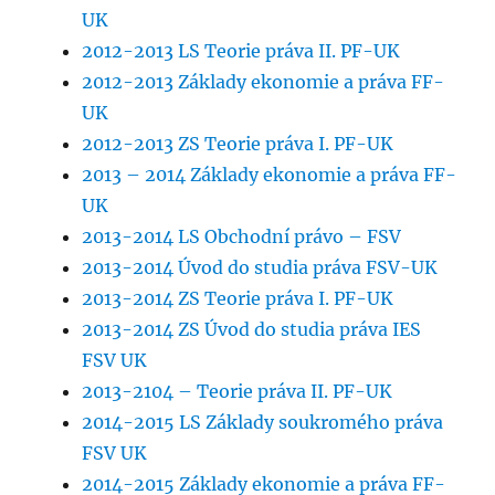
UK
2012-2013 LS Teorie práva II. PF-UK
2012-2013 Základy ekonomie a práva FF-
UK
2012-2013 ZS Teorie práva I. PF-UK
2013 – 2014 Základy ekonomie a práva FF-
UK
2013-2014 LS Obchodní právo – FSV
2013-2014 Úvod do studia práva FSV-UK
2013-2014 ZS Teorie práva I. PF-UK
2013-2014 ZS Úvod do studia práva IES
FSV UK
2013-2104 – Teorie práva II. PF-UK
2014-2015 LS Základy soukromého práva
FSV UK
2014-2015 Základy ekonomie a práva FF-