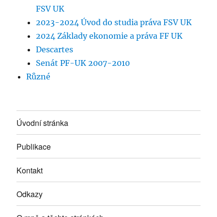
FSV UK
2023-2024 Úvod do studia práva FSV UK
2024 Základy ekonomie a práva FF UK
Descartes
Senát PF-UK 2007-2010
Různé
Úvodní stránka
Publikace
Kontakt
Odkazy