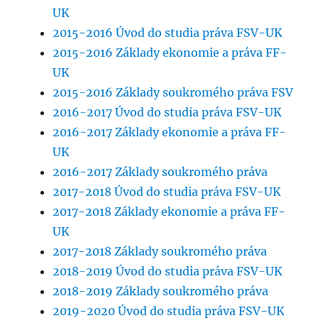
UK
2015-2016 Úvod do studia práva FSV-UK
2015-2016 Základy ekonomie a práva FF-
UK
2015-2016 Základy soukromého práva FSV
2016-2017 Úvod do studia práva FSV-UK
2016-2017 Základy ekonomie a práva FF-
UK
2016-2017 Základy soukromého práva
2017-2018 Úvod do studia práva FSV-UK
2017-2018 Základy ekonomie a práva FF-
UK
2017-2018 Základy soukromého práva
2018-2019 Úvod do studia práva FSV-UK
2018-2019 Základy soukromého práva
2019-2020 Úvod do studia práva FSV-UK