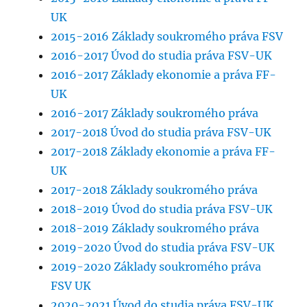
UK
2015-2016 Základy soukromého práva FSV
2016-2017 Úvod do studia práva FSV-UK
2016-2017 Základy ekonomie a práva FF-
UK
2016-2017 Základy soukromého práva
2017-2018 Úvod do studia práva FSV-UK
2017-2018 Základy ekonomie a práva FF-
UK
2017-2018 Základy soukromého práva
2018-2019 Úvod do studia práva FSV-UK
2018-2019 Základy soukromého práva
2019-2020 Úvod do studia práva FSV-UK
2019-2020 Základy soukromého práva
FSV UK
2020-2021 Úvod do studia práva FSV-UK