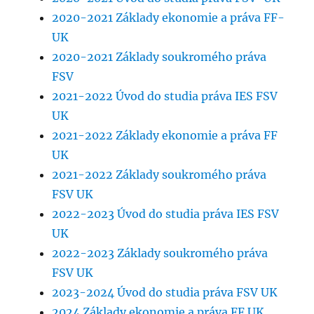
2020-2021 Základy ekonomie a práva FF-
UK
2020-2021 Základy soukromého práva
FSV
2021-2022 Úvod do studia práva IES FSV
UK
2021-2022 Základy ekonomie a práva FF
UK
2021-2022 Základy soukromého práva
FSV UK
2022-2023 Úvod do studia práva IES FSV
UK
2022-2023 Základy soukromého práva
FSV UK
2023-2024 Úvod do studia práva FSV UK
2024 Základy ekonomie a práva FF UK