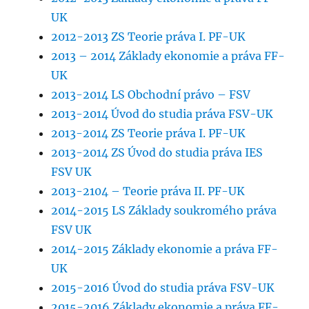
UK
2012-2013 ZS Teorie práva I. PF-UK
2013 – 2014 Základy ekonomie a práva FF-
UK
2013-2014 LS Obchodní právo – FSV
2013-2014 Úvod do studia práva FSV-UK
2013-2014 ZS Teorie práva I. PF-UK
2013-2014 ZS Úvod do studia práva IES
FSV UK
2013-2104 – Teorie práva II. PF-UK
2014-2015 LS Základy soukromého práva
FSV UK
2014-2015 Základy ekonomie a práva FF-
UK
2015-2016 Úvod do studia práva FSV-UK
2015-2016 Základy ekonomie a práva FF-