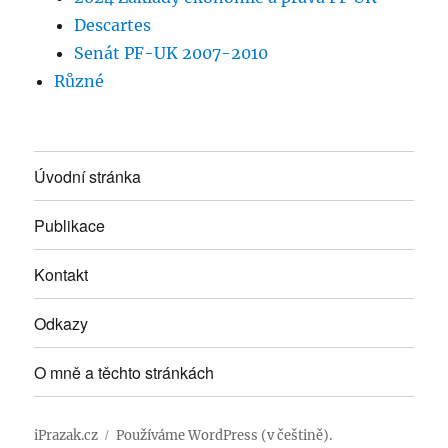
Descartes
Senát PF-UK 2007-2010
Různé
Úvodní stránka
Publikace
Kontakt
Odkazy
O mně a těchto stránkách
iPrazak.cz
Používáme WordPress (v češtině).