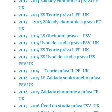
2012-2013 Základy ekonomie a práva FF-
UK
2012-2013 ZS Teorie práva I. PF-UK
2013 – 2014 Základy ekonomie a práva FF-
UK
2013-2014 LS Obchodní právo – FSV
2013-2014 Úvod do studia práva FSV-UK
2013-2014 ZS Teorie práva I. PF-UK
2013-2014 ZS Úvod do studia práva IES
FSV UK
2013-2104 – Teorie práva II. PF-UK
2014-2015 LS Základy soukromého práva
FSV UK
2014-2015 Základy ekonomie a práva FF-
UK
2015-2016 Úvod do studia práva FSV-UK