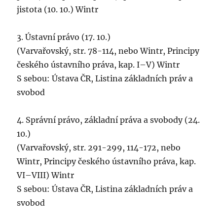
jistota (10. 10.) Wintr
3. Ústavní právo (17. 10.)
(Varvařovský, str. 78-114, nebo Wintr, Principy
českého ústavního práva, kap. I–V) Wintr
S sebou: Ústava ČR, Listina základních práv a
svobod
4. Správní právo, základní práva a svobody (24.
10.)
(Varvařovský, str. 291-299, 114-172, nebo
Wintr, Principy českého ústavního práva, kap.
VI–VIII) Wintr
S sebou: Ústava ČR, Listina základních práv a
svobod