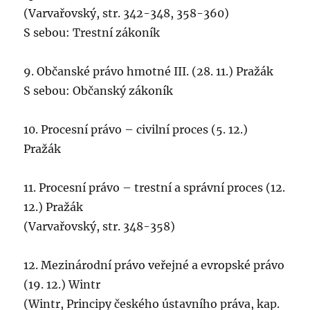
(Varvařovský, str. 342-348, 358-360)
S sebou: Trestní zákoník
9. Občanské právo hmotné III. (28. 11.) Pražák
S sebou: Občanský zákoník
10. Procesní právo – civilní proces (5. 12.)
Pražák
11. Procesní právo – trestní a správní proces (12.
12.) Pražák
(Varvařovský, str. 348-358)
12. Mezinárodní právo veřejné a evropské právo
(19. 12.) Wintr
(Wintr, Principy českého ústavního práva, kap.