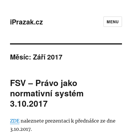
iPrazak.cz
MENU
Měsíc:
Září 2017
FSV – Právo jako
normativní systém
3.10.2017
ZDE
naleznete prezentaci k přednášce ze dne
3.10.2017.