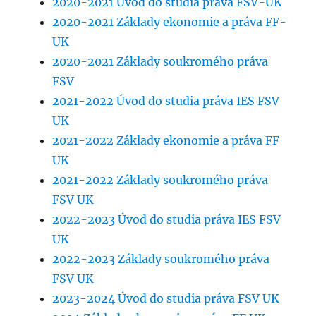
2020-2021 Úvod do studia práva FSV-UK
2020-2021 Základy ekonomie a práva FF-
UK
2020-2021 Základy soukromého práva
FSV
2021-2022 Úvod do studia práva IES FSV
UK
2021-2022 Základy ekonomie a práva FF
UK
2021-2022 Základy soukromého práva
FSV UK
2022-2023 Úvod do studia práva IES FSV
UK
2022-2023 Základy soukromého práva
FSV UK
2023-2024 Úvod do studia práva FSV UK