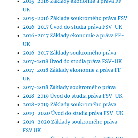
2015-2016 Základy ekonomie a práva FF-
UK
2015-2016 Základy soukromého práva FSV
2016-2017 Úvod do studia práva FSV-UK
2016-2017 Základy ekonomie a práva FF-
UK
2016-2017 Základy soukromého práva
2017-2018 Úvod do studia práva FSV-UK
2017-2018 Základy ekonomie a práva FF-
UK
2017-2018 Základy soukromého práva
2018-2019 Úvod do studia práva FSV-UK
2018-2019 Základy soukromého práva
2019-2020 Úvod do studia práva FSV-UK
2019-2020 Základy soukromého práva
FSV UK