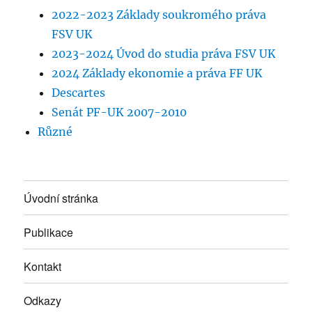
2022-2023 Základy soukromého práva
FSV UK
2023-2024 Úvod do studia práva FSV UK
2024 Základy ekonomie a práva FF UK
Descartes
Senát PF-UK 2007-2010
Různé
Úvodní stránka
Publikace
Kontakt
Odkazy