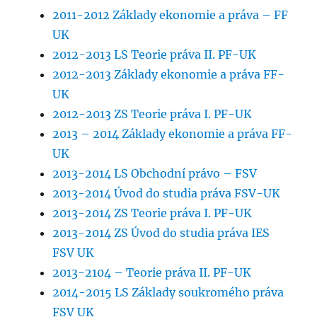
2011-2012 Základy ekonomie a práva – FF
UK
2012-2013 LS Teorie práva II. PF-UK
2012-2013 Základy ekonomie a práva FF-
UK
2012-2013 ZS Teorie práva I. PF-UK
2013 – 2014 Základy ekonomie a práva FF-
UK
2013-2014 LS Obchodní právo – FSV
2013-2014 Úvod do studia práva FSV-UK
2013-2014 ZS Teorie práva I. PF-UK
2013-2014 ZS Úvod do studia práva IES
FSV UK
2013-2104 – Teorie práva II. PF-UK
2014-2015 LS Základy soukromého práva
FSV UK