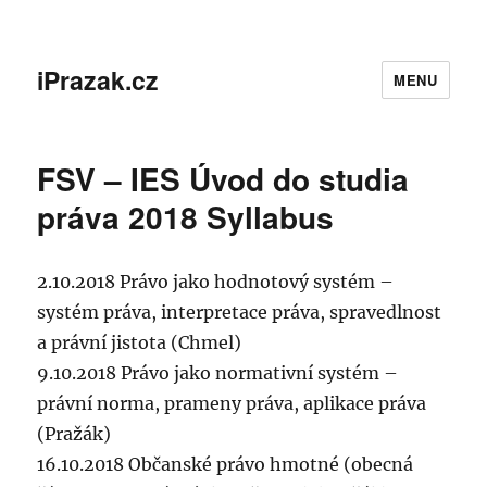
iPrazak.cz
MENU
FSV – IES Úvod do studia
práva 2018 Syllabus
2.10.2018 Právo jako hodnotový systém –
systém práva, interpretace práva, spravedlnost
a právní jistota (Chmel)
9.10.2018 Právo jako normativní systém –
právní norma, prameny práva, aplikace práva
(Pražák)
16.10.2018 Občanské právo hmotné (obecná