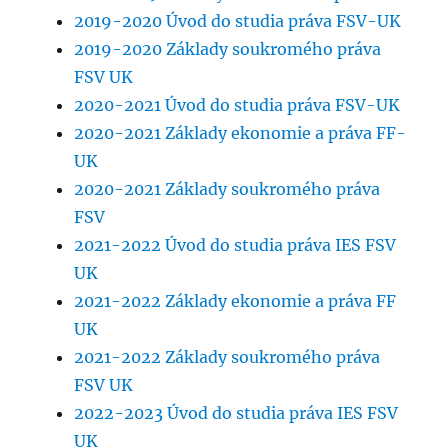
2019-2020 Úvod do studia práva FSV-UK
2019-2020 Základy soukromého práva
FSV UK
2020-2021 Úvod do studia práva FSV-UK
2020-2021 Základy ekonomie a práva FF-
UK
2020-2021 Základy soukromého práva
FSV
2021-2022 Úvod do studia práva IES FSV
UK
2021-2022 Základy ekonomie a práva FF
UK
2021-2022 Základy soukromého práva
FSV UK
2022-2023 Úvod do studia práva IES FSV
UK