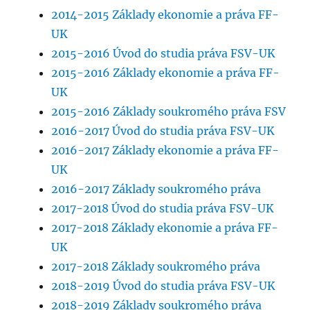
2014-2015 Základy ekonomie a práva FF-
UK
2015-2016 Úvod do studia práva FSV-UK
2015-2016 Základy ekonomie a práva FF-
UK
2015-2016 Základy soukromého práva FSV
2016-2017 Úvod do studia práva FSV-UK
2016-2017 Základy ekonomie a práva FF-
UK
2016-2017 Základy soukromého práva
2017-2018 Úvod do studia práva FSV-UK
2017-2018 Základy ekonomie a práva FF-
UK
2017-2018 Základy soukromého práva
2018-2019 Úvod do studia práva FSV-UK
2018-2019 Základy soukromého práva