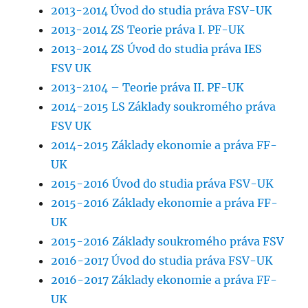
2013-2014 Úvod do studia práva FSV-UK
2013-2014 ZS Teorie práva I. PF-UK
2013-2014 ZS Úvod do studia práva IES
FSV UK
2013-2104 – Teorie práva II. PF-UK
2014-2015 LS Základy soukromého práva
FSV UK
2014-2015 Základy ekonomie a práva FF-
UK
2015-2016 Úvod do studia práva FSV-UK
2015-2016 Základy ekonomie a práva FF-
UK
2015-2016 Základy soukromého práva FSV
2016-2017 Úvod do studia práva FSV-UK
2016-2017 Základy ekonomie a práva FF-
UK