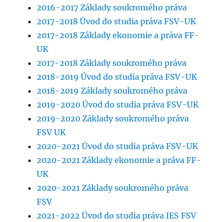
2016-2017 Základy soukromého práva
2017-2018 Úvod do studia práva FSV-UK
2017-2018 Základy ekonomie a práva FF-
UK
2017-2018 Základy soukromého práva
2018-2019 Úvod do studia práva FSV-UK
2018-2019 Základy soukromého práva
2019-2020 Úvod do studia práva FSV-UK
2019-2020 Základy soukromého práva
FSV UK
2020-2021 Úvod do studia práva FSV-UK
2020-2021 Základy ekonomie a práva FF-
UK
2020-2021 Základy soukromého práva
FSV
2021-2022 Úvod do studia práva IES FSV