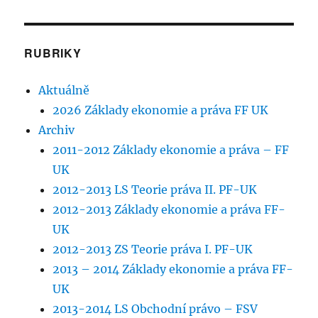
RUBRIKY
Aktuálně
2026 Základy ekonomie a práva FF UK
Archiv
2011-2012 Základy ekonomie a práva – FF
UK
2012-2013 LS Teorie práva II. PF-UK
2012-2013 Základy ekonomie a práva FF-
UK
2012-2013 ZS Teorie práva I. PF-UK
2013 – 2014 Základy ekonomie a práva FF-
UK
2013-2014 LS Obchodní právo – FSV