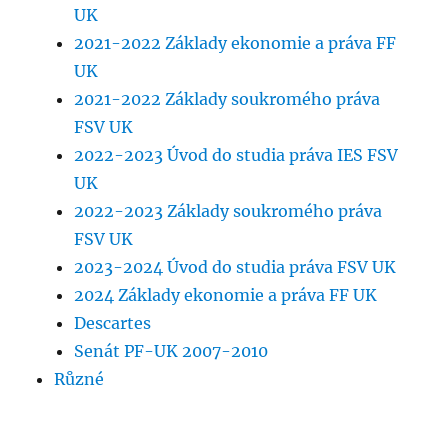
UK
2021-2022 Základy ekonomie a práva FF
UK
2021-2022 Základy soukromého práva
FSV UK
2022-2023 Úvod do studia práva IES FSV
UK
2022-2023 Základy soukromého práva
FSV UK
2023-2024 Úvod do studia práva FSV UK
2024 Základy ekonomie a práva FF UK
Descartes
Senát PF-UK 2007-2010
Různé