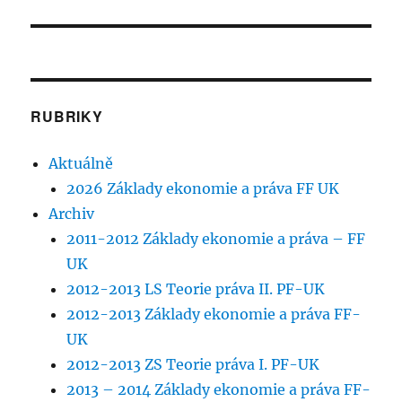
RUBRIKY
Aktuálně
2026 Základy ekonomie a práva FF UK
Archiv
2011-2012 Základy ekonomie a práva – FF
UK
2012-2013 LS Teorie práva II. PF-UK
2012-2013 Základy ekonomie a práva FF-
UK
2012-2013 ZS Teorie práva I. PF-UK
2013 – 2014 Základy ekonomie a práva FF-