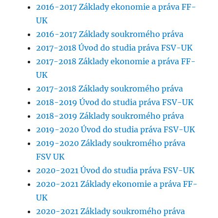
2016-2017 Základy ekonomie a práva FF-
UK
2016-2017 Základy soukromého práva
2017-2018 Úvod do studia práva FSV-UK
2017-2018 Základy ekonomie a práva FF-
UK
2017-2018 Základy soukromého práva
2018-2019 Úvod do studia práva FSV-UK
2018-2019 Základy soukromého práva
2019-2020 Úvod do studia práva FSV-UK
2019-2020 Základy soukromého práva
FSV UK
2020-2021 Úvod do studia práva FSV-UK
2020-2021 Základy ekonomie a práva FF-
UK
2020-2021 Základy soukromého práva