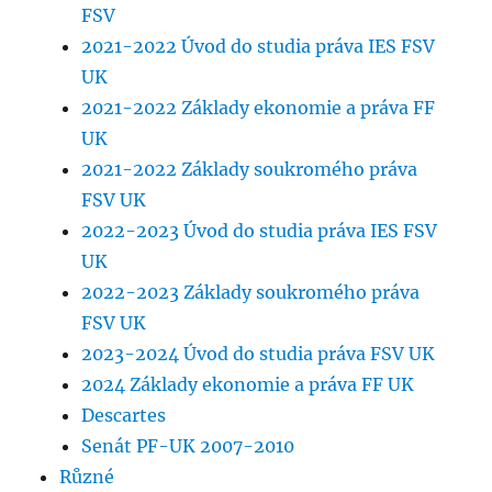
FSV
2021-2022 Úvod do studia práva IES FSV
UK
2021-2022 Základy ekonomie a práva FF
UK
2021-2022 Základy soukromého práva
FSV UK
2022-2023 Úvod do studia práva IES FSV
UK
2022-2023 Základy soukromého práva
FSV UK
2023-2024 Úvod do studia práva FSV UK
2024 Základy ekonomie a práva FF UK
Descartes
Senát PF-UK 2007-2010
Různé