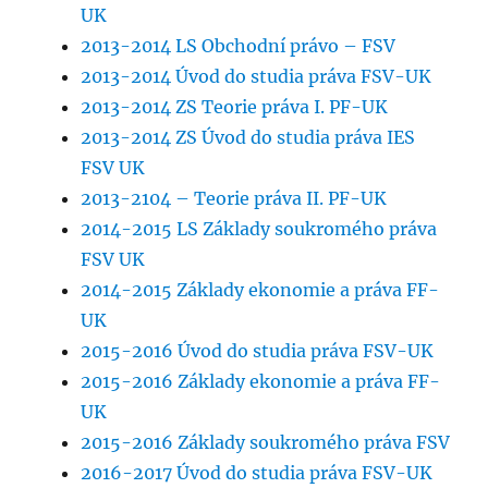
UK
2013-2014 LS Obchodní právo – FSV
2013-2014 Úvod do studia práva FSV-UK
2013-2014 ZS Teorie práva I. PF-UK
2013-2014 ZS Úvod do studia práva IES
FSV UK
2013-2104 – Teorie práva II. PF-UK
2014-2015 LS Základy soukromého práva
FSV UK
2014-2015 Základy ekonomie a práva FF-
UK
2015-2016 Úvod do studia práva FSV-UK
2015-2016 Základy ekonomie a práva FF-
UK
2015-2016 Základy soukromého práva FSV
2016-2017 Úvod do studia práva FSV-UK