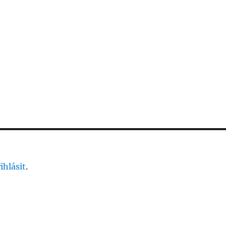
ihlásit
.