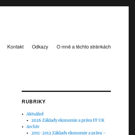
Kontakt
Odkazy
O mně a těchto stránkách
RUBRIKY
Aktuálně
2026 Základy ekonomie a práva FF UK
Archiv
2011-2012 Základy ekonomie a práva –