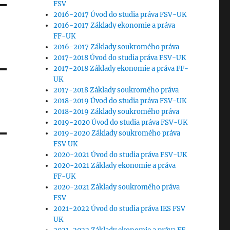
FSV
2016-2017 Úvod do studia práva FSV-UK
2016-2017 Základy ekonomie a práva
FF-UK
2016-2017 Základy soukromého práva
2017-2018 Úvod do studia práva FSV-UK
2017-2018 Základy ekonomie a práva FF-
UK
2017-2018 Základy soukromého práva
2018-2019 Úvod do studia práva FSV-UK
2018-2019 Základy soukromého práva
2019-2020 Úvod do studia práva FSV-UK
2019-2020 Základy soukromého práva
FSV UK
2020-2021 Úvod do studia práva FSV-UK
2020-2021 Základy ekonomie a práva
FF-UK
2020-2021 Základy soukromého práva
FSV
2021-2022 Úvod do studia práva IES FSV
UK