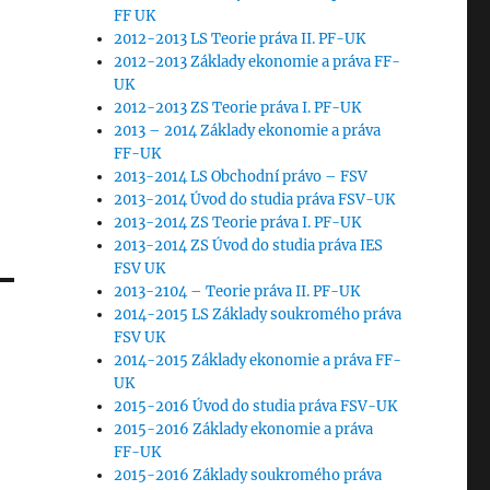
FF UK
2012-2013 LS Teorie práva II. PF-UK
2012-2013 Základy ekonomie a práva FF-
UK
2012-2013 ZS Teorie práva I. PF-UK
2013 – 2014 Základy ekonomie a práva
FF-UK
2013-2014 LS Obchodní právo – FSV
2013-2014 Úvod do studia práva FSV-UK
2013-2014 ZS Teorie práva I. PF-UK
2013-2014 ZS Úvod do studia práva IES
FSV UK
2013-2104 – Teorie práva II. PF-UK
2014-2015 LS Základy soukromého práva
FSV UK
2014-2015 Základy ekonomie a práva FF-
UK
2015-2016 Úvod do studia práva FSV-UK
2015-2016 Základy ekonomie a práva
FF-UK
2015-2016 Základy soukromého práva