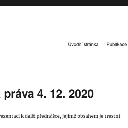
Úvodní stránka
Publikace
práva 4. 12. 2020
ezentaci k další přednášce, jejímž obsahem je trestní