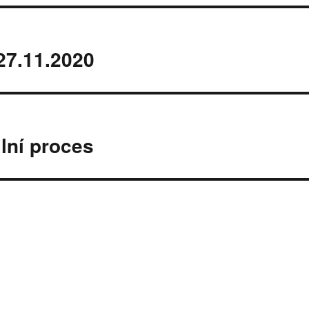
27.11.2020
lní proces