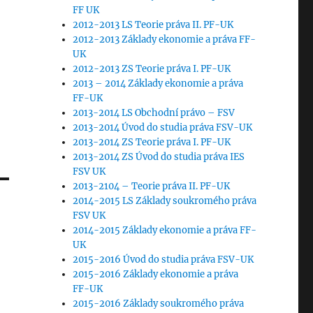
FF UK
2012-2013 LS Teorie práva II. PF-UK
2012-2013 Základy ekonomie a práva FF-
UK
2012-2013 ZS Teorie práva I. PF-UK
2013 – 2014 Základy ekonomie a práva
FF-UK
2013-2014 LS Obchodní právo – FSV
2013-2014 Úvod do studia práva FSV-UK
2013-2014 ZS Teorie práva I. PF-UK
2013-2014 ZS Úvod do studia práva IES
FSV UK
2013-2104 – Teorie práva II. PF-UK
2014-2015 LS Základy soukromého práva
FSV UK
2014-2015 Základy ekonomie a práva FF-
UK
2015-2016 Úvod do studia práva FSV-UK
2015-2016 Základy ekonomie a práva
FF-UK
2015-2016 Základy soukromého práva