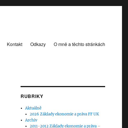
Kontakt
Odkazy
O mně a těchto stránkách
RUBRIKY
Aktuálně
2026 Základy ekonomie a práva FF UK
Archiv
2011-2012 Základy ekonomie a práva –