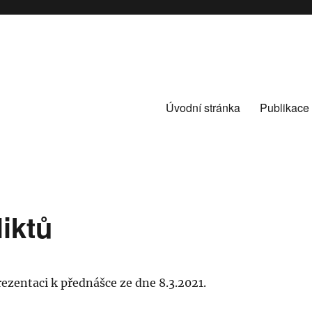
Úvodní stránka
Publikace
iktů
ezentaci k přednášce ze dne 8.3.2021.