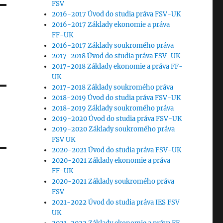
FSV
2016-2017 Úvod do studia práva FSV-UK
2016-2017 Základy ekonomie a práva
FF-UK
2016-2017 Základy soukromého práva
2017-2018 Úvod do studia práva FSV-UK
2017-2018 Základy ekonomie a práva FF-
UK
2017-2018 Základy soukromého práva
2018-2019 Úvod do studia práva FSV-UK
2018-2019 Základy soukromého práva
2019-2020 Úvod do studia práva FSV-UK
2019-2020 Základy soukromého práva
FSV UK
2020-2021 Úvod do studia práva FSV-UK
2020-2021 Základy ekonomie a práva
FF-UK
2020-2021 Základy soukromého práva
FSV
2021-2022 Úvod do studia práva IES FSV
UK