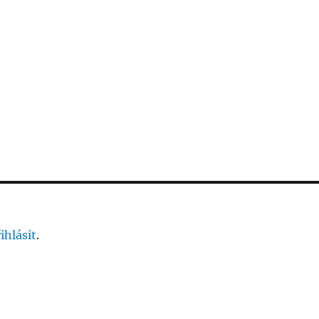
ihlásit
.