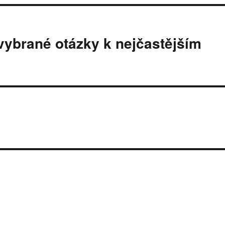
(vybrané otázky k nejčastějším