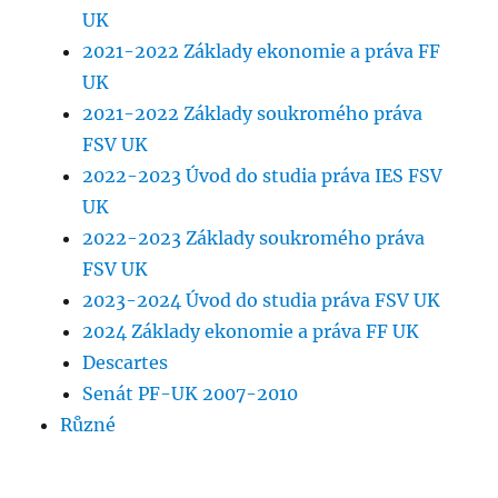
UK
2021-2022 Základy ekonomie a práva FF
UK
2021-2022 Základy soukromého práva
FSV UK
2022-2023 Úvod do studia práva IES FSV
UK
2022-2023 Základy soukromého práva
FSV UK
2023-2024 Úvod do studia práva FSV UK
2024 Základy ekonomie a práva FF UK
Descartes
Senát PF-UK 2007-2010
Různé