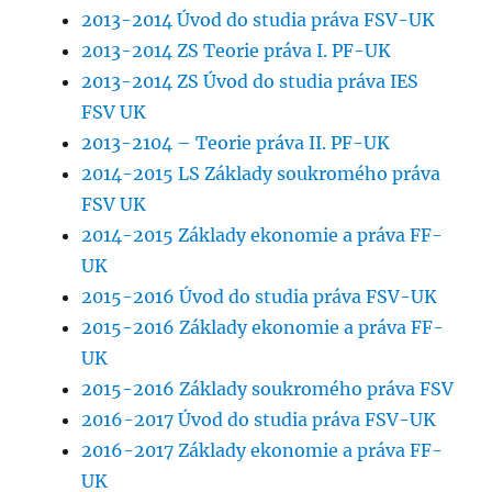
2013-2014 Úvod do studia práva FSV-UK
2013-2014 ZS Teorie práva I. PF-UK
2013-2014 ZS Úvod do studia práva IES
FSV UK
2013-2104 – Teorie práva II. PF-UK
2014-2015 LS Základy soukromého práva
FSV UK
2014-2015 Základy ekonomie a práva FF-
UK
2015-2016 Úvod do studia práva FSV-UK
2015-2016 Základy ekonomie a práva FF-
UK
2015-2016 Základy soukromého práva FSV
2016-2017 Úvod do studia práva FSV-UK
2016-2017 Základy ekonomie a práva FF-
UK