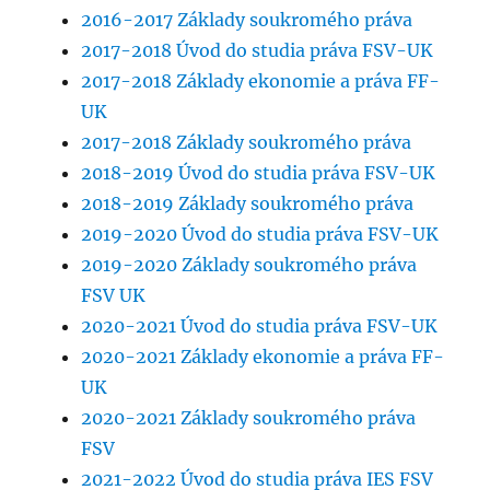
2016-2017 Základy soukromého práva
2017-2018 Úvod do studia práva FSV-UK
2017-2018 Základy ekonomie a práva FF-
UK
2017-2018 Základy soukromého práva
2018-2019 Úvod do studia práva FSV-UK
2018-2019 Základy soukromého práva
2019-2020 Úvod do studia práva FSV-UK
2019-2020 Základy soukromého práva
FSV UK
2020-2021 Úvod do studia práva FSV-UK
2020-2021 Základy ekonomie a práva FF-
UK
2020-2021 Základy soukromého práva
FSV
2021-2022 Úvod do studia práva IES FSV