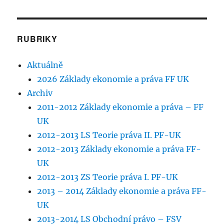
RUBRIKY
Aktuálně
2026 Základy ekonomie a práva FF UK
Archiv
2011-2012 Základy ekonomie a práva – FF
UK
2012-2013 LS Teorie práva II. PF-UK
2012-2013 Základy ekonomie a práva FF-
UK
2012-2013 ZS Teorie práva I. PF-UK
2013 – 2014 Základy ekonomie a práva FF-
UK
2013-2014 LS Obchodní právo – FSV