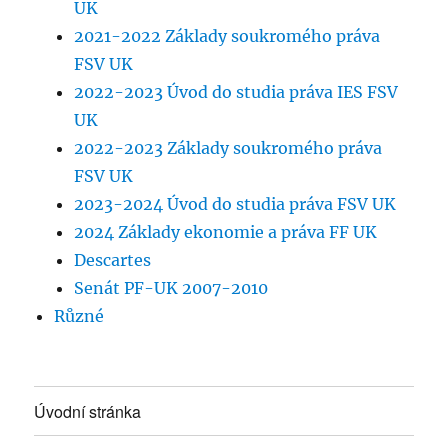
UK
2021-2022 Základy soukromého práva
FSV UK
2022-2023 Úvod do studia práva IES FSV
UK
2022-2023 Základy soukromého práva
FSV UK
2023-2024 Úvod do studia práva FSV UK
2024 Základy ekonomie a práva FF UK
Descartes
Senát PF-UK 2007-2010
Různé
Úvodní stránka