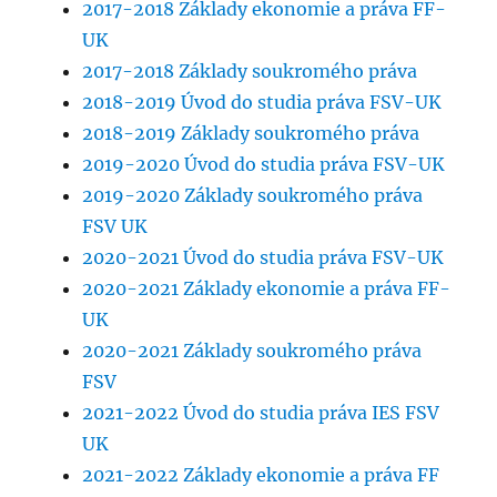
2017-2018 Základy ekonomie a práva FF-
UK
2017-2018 Základy soukromého práva
2018-2019 Úvod do studia práva FSV-UK
2018-2019 Základy soukromého práva
2019-2020 Úvod do studia práva FSV-UK
2019-2020 Základy soukromého práva
FSV UK
2020-2021 Úvod do studia práva FSV-UK
2020-2021 Základy ekonomie a práva FF-
UK
2020-2021 Základy soukromého práva
FSV
2021-2022 Úvod do studia práva IES FSV
UK
2021-2022 Základy ekonomie a práva FF