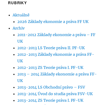
RUBRIKY
Aktuálně
2026 Základy ekonomie a práva FF UK
Archiv
2011-2012 Základy ekonomie a práva – FF
UK
2012-2013 LS Teorie práva II. PF-UK
2012-2013 Základy ekonomie a práva FF-
UK
2012-2013 ZS Teorie práva I. PF-UK
2013 – 2014 Základy ekonomie a práva FF-
UK
2013-2014 LS Obchodní právo – FSV
2013-2014 Úvod do studia práva FSV-UK
2013-2014 ZS Teorie práva I. PF-UK