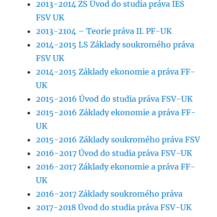
2013-2014 ZS Úvod do studia práva IES
FSV UK
2013-2104 – Teorie práva II. PF-UK
2014-2015 LS Základy soukromého práva
FSV UK
2014-2015 Základy ekonomie a práva FF-
UK
2015-2016 Úvod do studia práva FSV-UK
2015-2016 Základy ekonomie a práva FF-
UK
2015-2016 Základy soukromého práva FSV
2016-2017 Úvod do studia práva FSV-UK
2016-2017 Základy ekonomie a práva FF-
UK
2016-2017 Základy soukromého práva
2017-2018 Úvod do studia práva FSV-UK