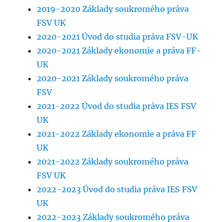
2019-2020 Základy soukromého práva
FSV UK
2020-2021 Úvod do studia práva FSV-UK
2020-2021 Základy ekonomie a práva FF-
UK
2020-2021 Základy soukromého práva
FSV
2021-2022 Úvod do studia práva IES FSV
UK
2021-2022 Základy ekonomie a práva FF
UK
2021-2022 Základy soukromého práva
FSV UK
2022-2023 Úvod do studia práva IES FSV
UK
2022-2023 Základy soukromého práva