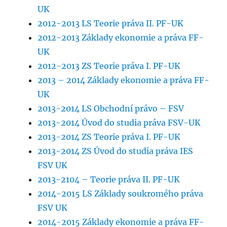
UK
2012-2013 LS Teorie práva II. PF-UK
2012-2013 Základy ekonomie a práva FF-
UK
2012-2013 ZS Teorie práva I. PF-UK
2013 – 2014 Základy ekonomie a práva FF-
UK
2013-2014 LS Obchodní právo – FSV
2013-2014 Úvod do studia práva FSV-UK
2013-2014 ZS Teorie práva I. PF-UK
2013-2014 ZS Úvod do studia práva IES
FSV UK
2013-2104 – Teorie práva II. PF-UK
2014-2015 LS Základy soukromého práva
FSV UK
2014-2015 Základy ekonomie a práva FF-