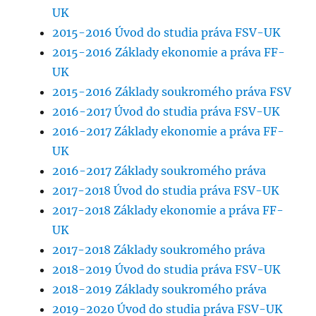
UK
2015-2016 Úvod do studia práva FSV-UK
2015-2016 Základy ekonomie a práva FF-
UK
2015-2016 Základy soukromého práva FSV
2016-2017 Úvod do studia práva FSV-UK
2016-2017 Základy ekonomie a práva FF-
UK
2016-2017 Základy soukromého práva
2017-2018 Úvod do studia práva FSV-UK
2017-2018 Základy ekonomie a práva FF-
UK
2017-2018 Základy soukromého práva
2018-2019 Úvod do studia práva FSV-UK
2018-2019 Základy soukromého práva
2019-2020 Úvod do studia práva FSV-UK