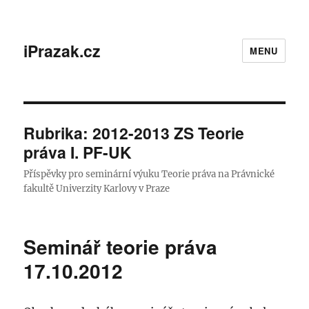
iPrazak.cz
MENU
Rubrika:
2012-2013 ZS Teorie
práva I. PF-UK
Příspěvky pro seminární výuku Teorie práva na Právnické
fakultě Univerzity Karlovy v Praze
Seminář teorie práva
17.10.2012