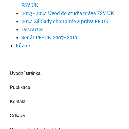
FSV UK
2023-2024 Úvod do studia práva FSV UK
2024 Základy ekonomie a práva FF UK
Descartes
Senát PF-UK 2007-2010
Různé
Úvodní stránka
Publikace
Kontakt
Odkazy