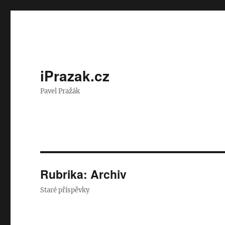
iPrazak.cz
Pavel Pražák
Rubrika:
Archiv
Staré příspěvky