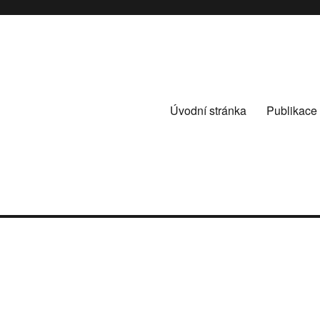
Úvodní stránka
Publikace