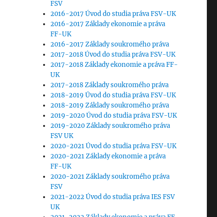
FSV
2016-2017 Úvod do studia práva FSV-UK
2016-2017 Základy ekonomie a práva
FF-UK
2016-2017 Základy soukromého práva
2017-2018 Úvod do studia práva FSV-UK
2017-2018 Základy ekonomie a práva FF-
UK
2017-2018 Základy soukromého práva
2018-2019 Úvod do studia práva FSV-UK
2018-2019 Základy soukromého práva
2019-2020 Úvod do studia práva FSV-UK
2019-2020 Základy soukromého práva
FSV UK
2020-2021 Úvod do studia práva FSV-UK
2020-2021 Základy ekonomie a práva
FF-UK
2020-2021 Základy soukromého práva
FSV
2021-2022 Úvod do studia práva IES FSV
, investice a drahé učenbnice“
UK