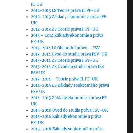
FF UK
2012-2013 LS Teorie práva II. PF-UK
2012-2013 Základy ekonomie a práva FF-
UK
2012-2013 ZS Teorie práva I. PF-UK
2013 – 2014 Základy ekonomie a práva
FF-UK
2013-2014 LS Obchodní právo – FSV
2013-2014 Úvod do studia práva FSV-UK
2013-2014 ZS Teorie práva I. PF-UK
2013-2014 ZS Úvod do studia práva IES
FSV UK
2013-2104 – Teorie práva II. PF-UK
2014-2015 LS Základy soukromého práva
FSV UK
2014-2015 Základy ekonomie a práva FF-
UK
2015-2016 Úvod do studia práva FSV-UK
2015-2016 Základy ekonomie a práva
FF-UK
2015-2016 Základy soukromého práva