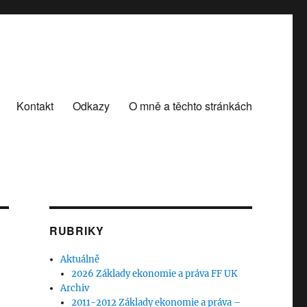
Kontakt
Odkazy
O mně a těchto stránkách
RUBRIKY
Aktuálně
2026 Základy ekonomie a práva FF UK
Archiv
2011-2012 Základy ekonomie a práva –