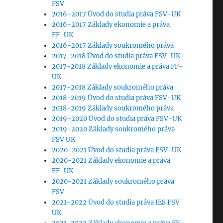
FSV
2016-2017 Úvod do studia práva FSV-UK
2016-2017 Základy ekonomie a práva
FF-UK
2016-2017 Základy soukromého práva
2017-2018 Úvod do studia práva FSV-UK
2017-2018 Základy ekonomie a práva FF-
UK
2017-2018 Základy soukromého práva
2018-2019 Úvod do studia práva FSV-UK
2018-2019 Základy soukromého práva
2019-2020 Úvod do studia práva FSV-UK
2019-2020 Základy soukromého práva
FSV UK
2020-2021 Úvod do studia práva FSV-UK
2020-2021 Základy ekonomie a práva
FF-UK
2020-2021 Základy soukromého práva
FSV
2021-2022 Úvod do studia práva IES FSV
UK