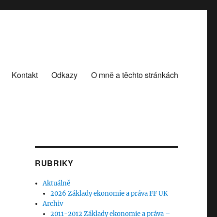
Kontakt
Odkazy
O mně a těchto stránkách
RUBRIKY
Aktuálně
2026 Základy ekonomie a práva FF UK
Archiv
2011-2012 Základy ekonomie a práva –