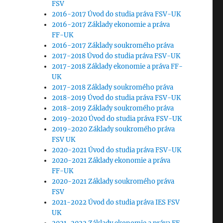
FSV
2016-2017 Úvod do studia práva FSV-UK
2016-2017 Základy ekonomie a práva
FF-UK
2016-2017 Základy soukromého práva
2017-2018 Úvod do studia práva FSV-UK
2017-2018 Základy ekonomie a práva FF-
UK
2017-2018 Základy soukromého práva
2018-2019 Úvod do studia práva FSV-UK
2018-2019 Základy soukromého práva
2019-2020 Úvod do studia práva FSV-UK
2019-2020 Základy soukromého práva
FSV UK
2020-2021 Úvod do studia práva FSV-UK
2020-2021 Základy ekonomie a práva
FF-UK
2020-2021 Základy soukromého práva
FSV
2021-2022 Úvod do studia práva IES FSV
UK