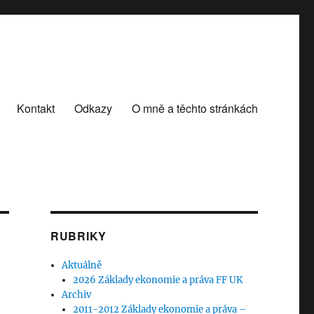
Kontakt
Odkazy
O mně a těchto stránkách
RUBRIKY
Aktuálně
2026 Základy ekonomie a práva FF UK
Archiv
2011-2012 Základy ekonomie a práva –