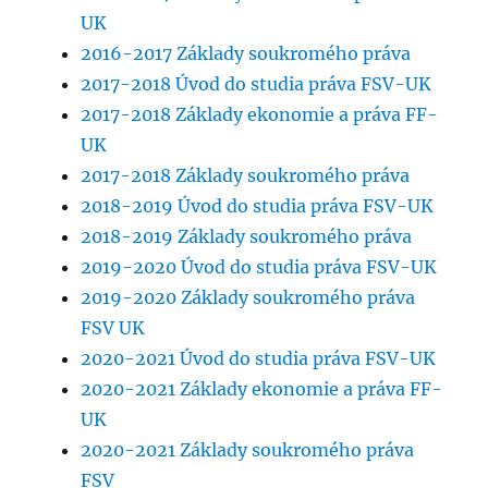
UK
2016-2017 Základy soukromého práva
2017-2018 Úvod do studia práva FSV-UK
2017-2018 Základy ekonomie a práva FF-
UK
2017-2018 Základy soukromého práva
2018-2019 Úvod do studia práva FSV-UK
2018-2019 Základy soukromého práva
2019-2020 Úvod do studia práva FSV-UK
2019-2020 Základy soukromého práva
FSV UK
2020-2021 Úvod do studia práva FSV-UK
2020-2021 Základy ekonomie a práva FF-
UK
2020-2021 Základy soukromého práva
FSV