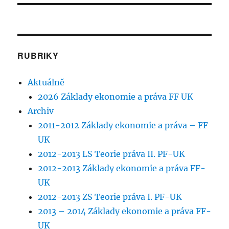
RUBRIKY
Aktuálně
2026 Základy ekonomie a práva FF UK
Archiv
2011-2012 Základy ekonomie a práva – FF
UK
2012-2013 LS Teorie práva II. PF-UK
2012-2013 Základy ekonomie a práva FF-
UK
2012-2013 ZS Teorie práva I. PF-UK
2013 – 2014 Základy ekonomie a práva FF-
UK