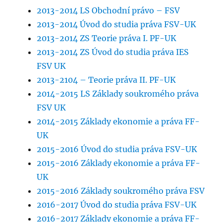
2013-2014 LS Obchodní právo – FSV
2013-2014 Úvod do studia práva FSV-UK
2013-2014 ZS Teorie práva I. PF-UK
2013-2014 ZS Úvod do studia práva IES
FSV UK
2013-2104 – Teorie práva II. PF-UK
2014-2015 LS Základy soukromého práva
FSV UK
2014-2015 Základy ekonomie a práva FF-
UK
2015-2016 Úvod do studia práva FSV-UK
2015-2016 Základy ekonomie a práva FF-
UK
2015-2016 Základy soukromého práva FSV
2016-2017 Úvod do studia práva FSV-UK
2016-2017 Základy ekonomie a práva FF-