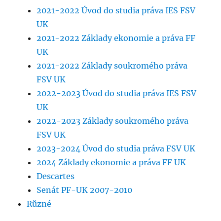
2021-2022 Úvod do studia práva IES FSV
UK
2021-2022 Základy ekonomie a práva FF
UK
2021-2022 Základy soukromého práva
FSV UK
2022-2023 Úvod do studia práva IES FSV
UK
2022-2023 Základy soukromého práva
FSV UK
2023-2024 Úvod do studia práva FSV UK
2024 Základy ekonomie a práva FF UK
Descartes
Senát PF-UK 2007-2010
Různé