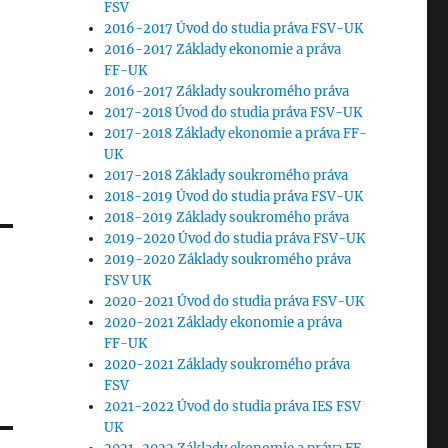
FSV
2016-2017 Úvod do studia práva FSV-UK
2016-2017 Základy ekonomie a práva
FF-UK
2016-2017 Základy soukromého práva
2017-2018 Úvod do studia práva FSV-UK
2017-2018 Základy ekonomie a práva FF-
UK
2017-2018 Základy soukromého práva
2018-2019 Úvod do studia práva FSV-UK
2018-2019 Základy soukromého práva
2019-2020 Úvod do studia práva FSV-UK
2019-2020 Základy soukromého práva
FSV UK
2020-2021 Úvod do studia práva FSV-UK
2020-2021 Základy ekonomie a práva
FF-UK
2020-2021 Základy soukromého práva
FSV
2021-2022 Úvod do studia práva IES FSV
UK