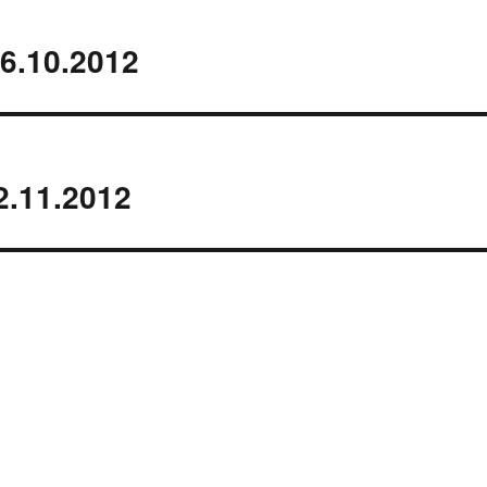
26.10.2012
2.11.2012