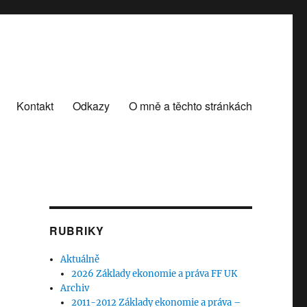
Kontakt
Odkazy
O mně a těchto stránkách
RUBRIKY
Aktuálně
2026 Základy ekonomie a práva FF UK
Archiv
2011-2012 Základy ekonomie a práva –