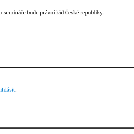
 semináře bude právní řád České republiky.
ihlásit
.