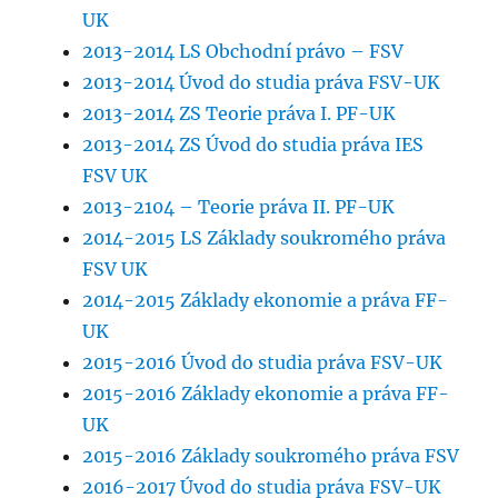
UK
2013-2014 LS Obchodní právo – FSV
2013-2014 Úvod do studia práva FSV-UK
2013-2014 ZS Teorie práva I. PF-UK
2013-2014 ZS Úvod do studia práva IES
FSV UK
2013-2104 – Teorie práva II. PF-UK
2014-2015 LS Základy soukromého práva
FSV UK
2014-2015 Základy ekonomie a práva FF-
UK
2015-2016 Úvod do studia práva FSV-UK
2015-2016 Základy ekonomie a práva FF-
UK
2015-2016 Základy soukromého práva FSV
2016-2017 Úvod do studia práva FSV-UK