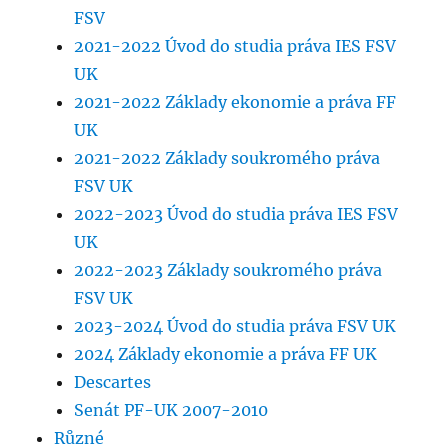
FSV
2021-2022 Úvod do studia práva IES FSV
UK
2021-2022 Základy ekonomie a práva FF
UK
2021-2022 Základy soukromého práva
FSV UK
2022-2023 Úvod do studia práva IES FSV
UK
2022-2023 Základy soukromého práva
FSV UK
2023-2024 Úvod do studia práva FSV UK
2024 Základy ekonomie a práva FF UK
Descartes
Senát PF-UK 2007-2010
Různé