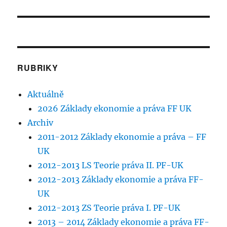
RUBRIKY
Aktuálně
2026 Základy ekonomie a práva FF UK
Archiv
2011-2012 Základy ekonomie a práva – FF
UK
2012-2013 LS Teorie práva II. PF-UK
2012-2013 Základy ekonomie a práva FF-
UK
2012-2013 ZS Teorie práva I. PF-UK
2013 – 2014 Základy ekonomie a práva FF-