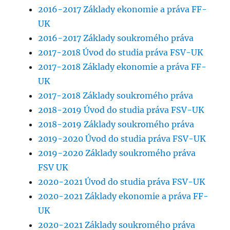
2016-2017 Základy ekonomie a práva FF-
UK
2016-2017 Základy soukromého práva
2017-2018 Úvod do studia práva FSV-UK
2017-2018 Základy ekonomie a práva FF-
UK
2017-2018 Základy soukromého práva
2018-2019 Úvod do studia práva FSV-UK
2018-2019 Základy soukromého práva
2019-2020 Úvod do studia práva FSV-UK
2019-2020 Základy soukromého práva
FSV UK
2020-2021 Úvod do studia práva FSV-UK
2020-2021 Základy ekonomie a práva FF-
UK
2020-2021 Základy soukromého práva