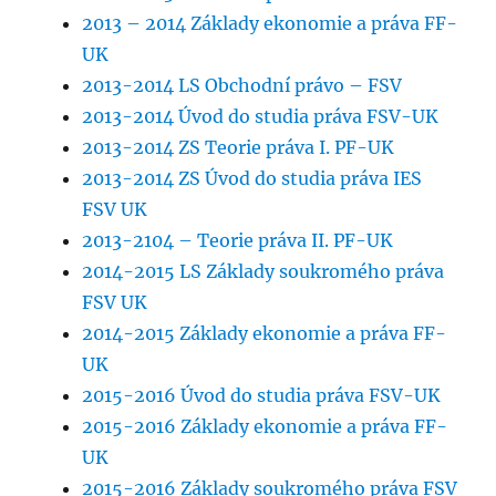
2013 – 2014 Základy ekonomie a práva FF-
UK
2013-2014 LS Obchodní právo – FSV
2013-2014 Úvod do studia práva FSV-UK
2013-2014 ZS Teorie práva I. PF-UK
2013-2014 ZS Úvod do studia práva IES
FSV UK
2013-2104 – Teorie práva II. PF-UK
2014-2015 LS Základy soukromého práva
FSV UK
2014-2015 Základy ekonomie a práva FF-
UK
2015-2016 Úvod do studia práva FSV-UK
2015-2016 Základy ekonomie a práva FF-
UK
2015-2016 Základy soukromého práva FSV