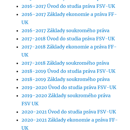
2016-2017 Úvod do studia práva FSV-UK
2016-2017 Základy ekonomie a práva FF-
UK
2016-2017 Základy soukromého práva
2017-2018 Úvod do studia práva FSV-UK
2017-2018 Základy ekonomie a práva FF-
UK
2017-2018 Základy soukromého práva
2018-2019 Úvod do studia práva FSV-UK
2018-2019 Základy soukromého práva
2019-2020 Úvod do studia práva FSV-UK
2019-2020 Základy soukromého práva
FSV UK
2020-2021 Úvod do studia práva FSV-UK
2020-2021 Základy ekonomie a práva FF-
UK