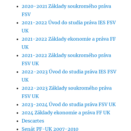
2020-2021 Základy soukromého práva
FSV
2021-2022 Úvod do studia práva IES FSV
UK
2021-2022 Základy ekonomie a práva FF
UK
2021-2022 Základy soukromého práva
FSV UK
2022-2023 Úvod do studia práva IES FSV
UK
2022-2023 Základy soukromého práva
FSV UK
2023-2024 Úvod do studia práva FSV UK
2024 Základy ekonomie a práva FF UK
Descartes
Senát PF-UK 2007-2010