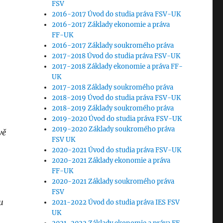
FSV
2016-2017 Úvod do studia práva FSV-UK
2016-2017 Základy ekonomie a práva
FF-UK
2016-2017 Základy soukromého práva
2017-2018 Úvod do studia práva FSV-UK
2017-2018 Základy ekonomie a práva FF-
UK
2017-2018 Základy soukromého práva
2018-2019 Úvod do studia práva FSV-UK
2018-2019 Základy soukromého práva
2019-2020 Úvod do studia práva FSV-UK
2019-2020 Základy soukromého práva
vě
FSV UK
2020-2021 Úvod do studia práva FSV-UK
2020-2021 Základy ekonomie a práva
FF-UK
2020-2021 Základy soukromého práva
FSV
u
2021-2022 Úvod do studia práva IES FSV
UK