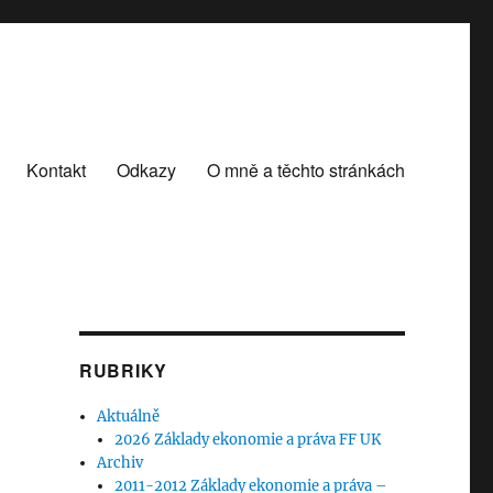
Kontakt
Odkazy
O mně a těchto stránkách
RUBRIKY
Aktuálně
2026 Základy ekonomie a práva FF UK
Archiv
2011-2012 Základy ekonomie a práva –