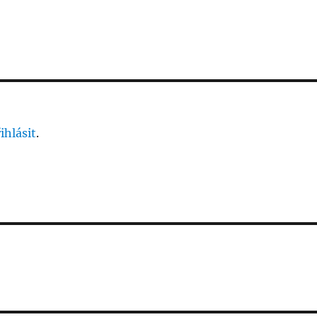
ihlásit
.