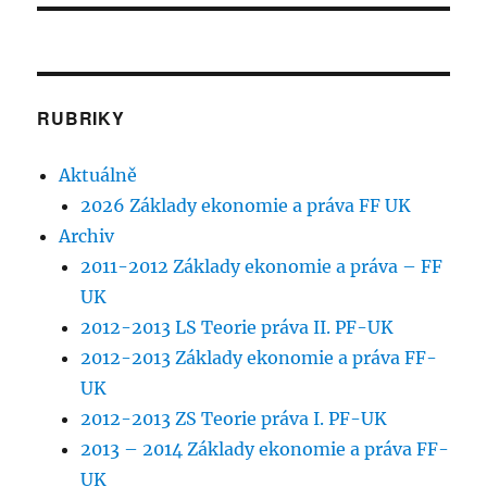
RUBRIKY
Aktuálně
2026 Základy ekonomie a práva FF UK
Archiv
2011-2012 Základy ekonomie a práva – FF
UK
2012-2013 LS Teorie práva II. PF-UK
2012-2013 Základy ekonomie a práva FF-
UK
2012-2013 ZS Teorie práva I. PF-UK
2013 – 2014 Základy ekonomie a práva FF-
UK