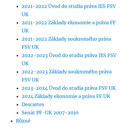
2021-2022 Úvod do studia práva IES FSV
UK
2021-2022 Základy ekonomie a práva FF
UK
2021-2022 Základy soukromého práva
FSV UK
2022-2023 Úvod do studia práva IES FSV
UK
2022-2023 Základy soukromého práva
FSV UK
2023-2024 Úvod do studia práva FSV UK
2024 Základy ekonomie a práva FF UK
Descartes
Senát PF-UK 2007-2010
Různé