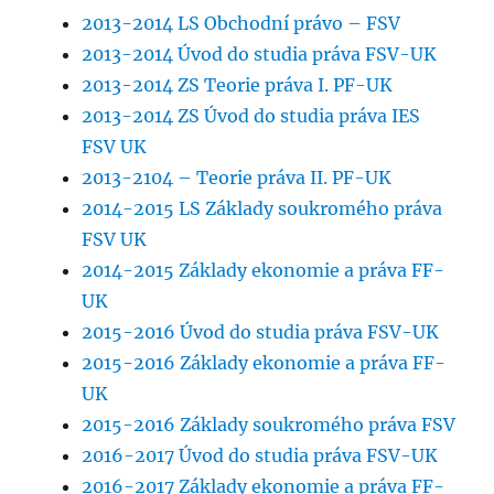
2013-2014 LS Obchodní právo – FSV
2013-2014 Úvod do studia práva FSV-UK
2013-2014 ZS Teorie práva I. PF-UK
2013-2014 ZS Úvod do studia práva IES
FSV UK
2013-2104 – Teorie práva II. PF-UK
2014-2015 LS Základy soukromého práva
FSV UK
2014-2015 Základy ekonomie a práva FF-
UK
2015-2016 Úvod do studia práva FSV-UK
2015-2016 Základy ekonomie a práva FF-
UK
2015-2016 Základy soukromého práva FSV
2016-2017 Úvod do studia práva FSV-UK
2016-2017 Základy ekonomie a práva FF-