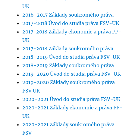
UK
2016-2017 Základy soukromého práva
2017-2018 Úvod do studia práva FSV-UK
2017-2018 Základy ekonomie a práva FF-
UK
2017-2018 Základy soukromého práva
2018-2019 Úvod do studia práva FSV-UK
2018-2019 Základy soukromého práva
2019-2020 Úvod do studia práva FSV-UK
2019-2020 Základy soukromého práva
FSV UK
2020-2021 Úvod do studia práva FSV-UK
2020-2021 Základy ekonomie a práva FF-
UK
2020-2021 Základy soukromého práva
FSV