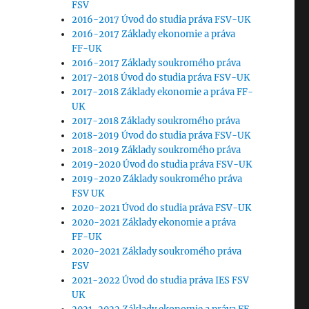
FSV
2016-2017 Úvod do studia práva FSV-UK
2016-2017 Základy ekonomie a práva
FF-UK
2016-2017 Základy soukromého práva
2017-2018 Úvod do studia práva FSV-UK
2017-2018 Základy ekonomie a práva FF-
UK
2017-2018 Základy soukromého práva
2018-2019 Úvod do studia práva FSV-UK
2018-2019 Základy soukromého práva
2019-2020 Úvod do studia práva FSV-UK
2019-2020 Základy soukromého práva
FSV UK
2020-2021 Úvod do studia práva FSV-UK
2020-2021 Základy ekonomie a práva
FF-UK
2020-2021 Základy soukromého práva
FSV
2021-2022 Úvod do studia práva IES FSV
UK