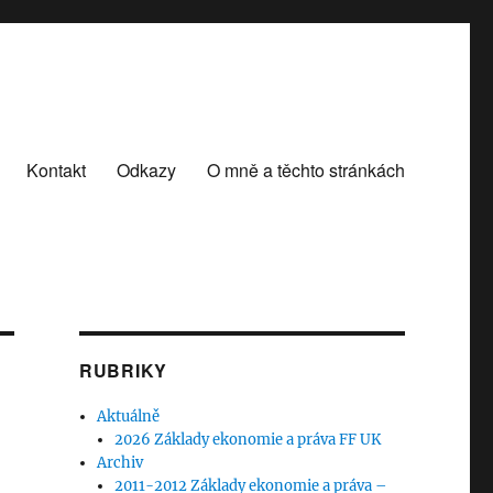
Kontakt
Odkazy
O mně a těchto stránkách
RUBRIKY
Aktuálně
2026 Základy ekonomie a práva FF UK
Archiv
2011-2012 Základy ekonomie a práva –