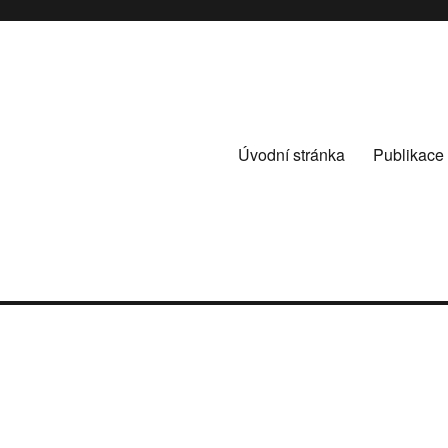
Úvodní stránka
Publikace