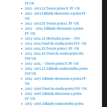
FF UK
2012-2013 LS Teorie práva II. PF-UK
2012-2013 Základy ekonomie a práva FF-
UK
2012-2013 ZS Teorie práva I. PF-UK
2013 – 2014 Základy ekonomie a práva
FF-UK
2013-2014 LS Obchodní právo – FSV
2013-2014 Úvod do studia práva FSV-UK
2013-2014 ZS Teorie práva I. PF-UK
2013-2014 ZS Úvod do studia práva IES
FSV UK
2013-2104 – Teorie práva II. PF-UK
2014-2015 LS Základy soukromého práva
FSV UK
2014-2015 Základy ekonomie a práva FF-
UK
2015-2016 Úvod do studia práva FSV-UK
2015-2016 Základy ekonomie a práva
FF-UK
2015-2016 Základy soukromého práva