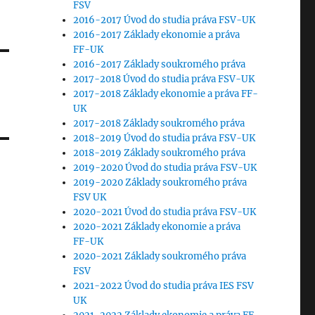
FSV
2016-2017 Úvod do studia práva FSV-UK
2016-2017 Základy ekonomie a práva
FF-UK
2016-2017 Základy soukromého práva
2017-2018 Úvod do studia práva FSV-UK
2017-2018 Základy ekonomie a práva FF-
UK
2017-2018 Základy soukromého práva
2018-2019 Úvod do studia práva FSV-UK
2018-2019 Základy soukromého práva
2019-2020 Úvod do studia práva FSV-UK
2019-2020 Základy soukromého práva
FSV UK
2020-2021 Úvod do studia práva FSV-UK
2020-2021 Základy ekonomie a práva
FF-UK
2020-2021 Základy soukromého práva
FSV
2021-2022 Úvod do studia práva IES FSV
UK