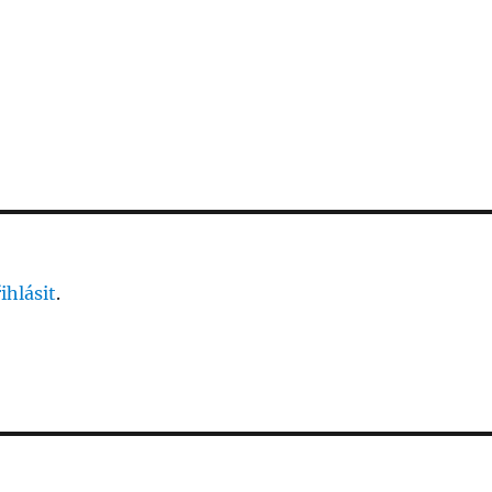
ihlásit
.