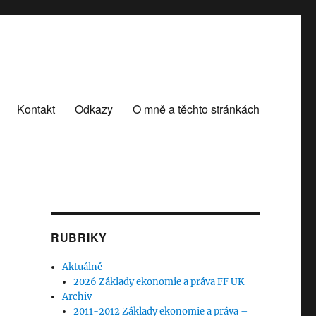
Kontakt
Odkazy
O mně a těchto stránkách
RUBRIKY
Aktuálně
2026 Základy ekonomie a práva FF UK
Archiv
2011-2012 Základy ekonomie a práva –