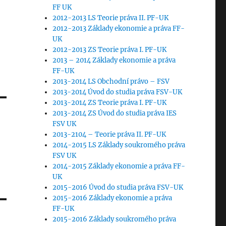
FF UK
2012-2013 LS Teorie práva II. PF-UK
2012-2013 Základy ekonomie a práva FF-
UK
2012-2013 ZS Teorie práva I. PF-UK
2013 – 2014 Základy ekonomie a práva
FF-UK
2013-2014 LS Obchodní právo – FSV
2013-2014 Úvod do studia práva FSV-UK
2013-2014 ZS Teorie práva I. PF-UK
2013-2014 ZS Úvod do studia práva IES
FSV UK
2013-2104 – Teorie práva II. PF-UK
2014-2015 LS Základy soukromého práva
FSV UK
2014-2015 Základy ekonomie a práva FF-
UK
2015-2016 Úvod do studia práva FSV-UK
2015-2016 Základy ekonomie a práva
FF-UK
2015-2016 Základy soukromého práva