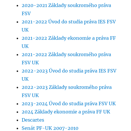
2020-2021 Základy soukromého práva
FSV
2021-2022 Úvod do studia práva IES FSV
UK
2021-2022 Základy ekonomie a práva FF
UK
2021-2022 Základy soukromého práva
FSV UK
2022-2023 Úvod do studia práva IES FSV
UK
2022-2023 Základy soukromého práva
FSV UK
2023-2024 Úvod do studia práva FSV UK
2024 Základy ekonomie a práva FF UK
Descartes
Senát PF-UK 2007-2010