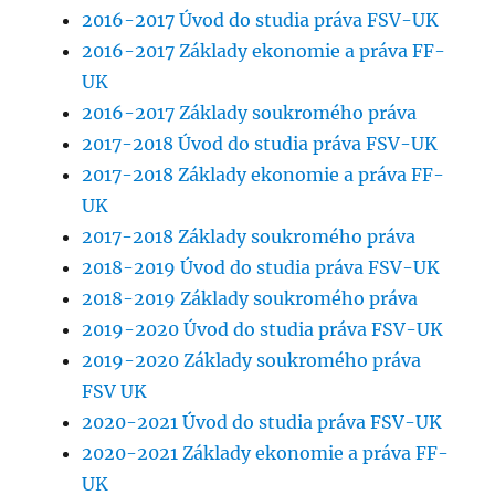
2016-2017 Úvod do studia práva FSV-UK
2016-2017 Základy ekonomie a práva FF-
UK
2016-2017 Základy soukromého práva
2017-2018 Úvod do studia práva FSV-UK
2017-2018 Základy ekonomie a práva FF-
UK
2017-2018 Základy soukromého práva
2018-2019 Úvod do studia práva FSV-UK
2018-2019 Základy soukromého práva
2019-2020 Úvod do studia práva FSV-UK
2019-2020 Základy soukromého práva
FSV UK
2020-2021 Úvod do studia práva FSV-UK
2020-2021 Základy ekonomie a práva FF-
UK