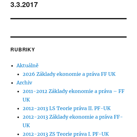
3.3.2017
příspěvek:
RUBRIKY
Aktuálně
2026 Základy ekonomie a práva FF UK
Archiv
2011-2012 Základy ekonomie a práva – FF
UK
2012-2013 LS Teorie práva II. PF-UK
2012-2013 Základy ekonomie a práva FF-
UK
2012-2013 ZS Teorie práva I. PF-UK