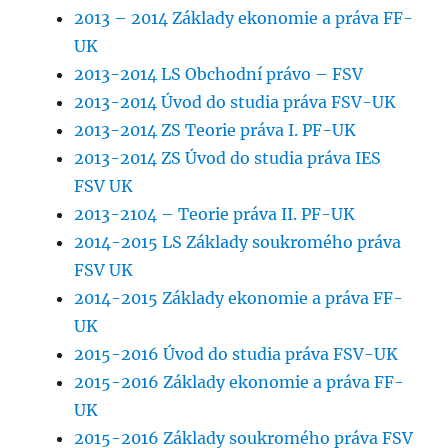
2013 – 2014 Základy ekonomie a práva FF-
UK
2013-2014 LS Obchodní právo – FSV
2013-2014 Úvod do studia práva FSV-UK
2013-2014 ZS Teorie práva I. PF-UK
2013-2014 ZS Úvod do studia práva IES
FSV UK
2013-2104 – Teorie práva II. PF-UK
2014-2015 LS Základy soukromého práva
FSV UK
2014-2015 Základy ekonomie a práva FF-
UK
2015-2016 Úvod do studia práva FSV-UK
2015-2016 Základy ekonomie a práva FF-
UK
2015-2016 Základy soukromého práva FSV