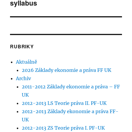
syllabus
příspěvek:
RUBRIKY
Aktuálně
2026 Základy ekonomie a práva FF UK
Archiv
2011-2012 Základy ekonomie a práva – FF
UK
2012-2013 LS Teorie práva II. PF-UK
2012-2013 Základy ekonomie a práva FF-
UK
2012-2013 ZS Teorie práva I. PF-UK