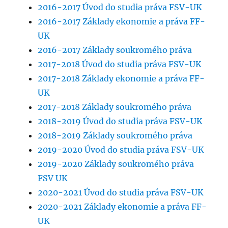
2016-2017 Úvod do studia práva FSV-UK
2016-2017 Základy ekonomie a práva FF-
UK
2016-2017 Základy soukromého práva
2017-2018 Úvod do studia práva FSV-UK
2017-2018 Základy ekonomie a práva FF-
UK
2017-2018 Základy soukromého práva
2018-2019 Úvod do studia práva FSV-UK
2018-2019 Základy soukromého práva
2019-2020 Úvod do studia práva FSV-UK
2019-2020 Základy soukromého práva
FSV UK
2020-2021 Úvod do studia práva FSV-UK
2020-2021 Základy ekonomie a práva FF-
UK