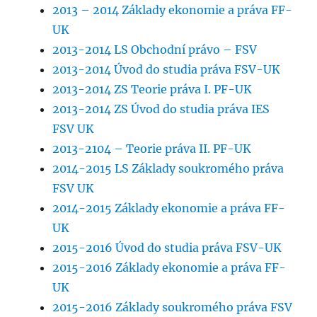
2013 – 2014 Základy ekonomie a práva FF-
UK
2013-2014 LS Obchodní právo – FSV
2013-2014 Úvod do studia práva FSV-UK
2013-2014 ZS Teorie práva I. PF-UK
2013-2014 ZS Úvod do studia práva IES
FSV UK
2013-2104 – Teorie práva II. PF-UK
2014-2015 LS Základy soukromého práva
FSV UK
2014-2015 Základy ekonomie a práva FF-
UK
2015-2016 Úvod do studia práva FSV-UK
2015-2016 Základy ekonomie a práva FF-
UK
2015-2016 Základy soukromého práva FSV