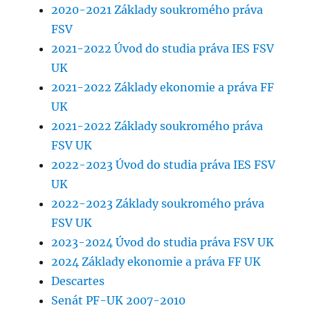
2020-2021 Základy soukromého práva
FSV
2021-2022 Úvod do studia práva IES FSV
UK
2021-2022 Základy ekonomie a práva FF
UK
2021-2022 Základy soukromého práva
FSV UK
2022-2023 Úvod do studia práva IES FSV
UK
2022-2023 Základy soukromého práva
FSV UK
2023-2024 Úvod do studia práva FSV UK
2024 Základy ekonomie a práva FF UK
Descartes
Senát PF-UK 2007-2010