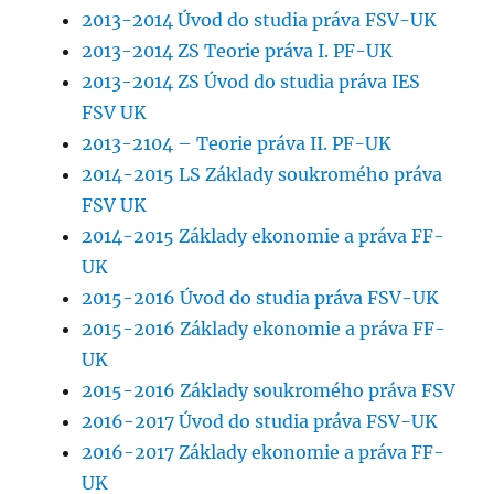
2013-2014 Úvod do studia práva FSV-UK
2013-2014 ZS Teorie práva I. PF-UK
2013-2014 ZS Úvod do studia práva IES
FSV UK
2013-2104 – Teorie práva II. PF-UK
2014-2015 LS Základy soukromého práva
FSV UK
2014-2015 Základy ekonomie a práva FF-
UK
2015-2016 Úvod do studia práva FSV-UK
2015-2016 Základy ekonomie a práva FF-
UK
2015-2016 Základy soukromého práva FSV
2016-2017 Úvod do studia práva FSV-UK
2016-2017 Základy ekonomie a práva FF-
UK