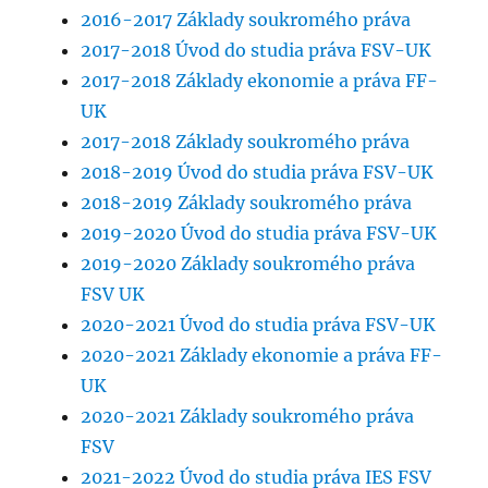
2016-2017 Základy soukromého práva
2017-2018 Úvod do studia práva FSV-UK
2017-2018 Základy ekonomie a práva FF-
UK
2017-2018 Základy soukromého práva
2018-2019 Úvod do studia práva FSV-UK
2018-2019 Základy soukromého práva
2019-2020 Úvod do studia práva FSV-UK
2019-2020 Základy soukromého práva
FSV UK
2020-2021 Úvod do studia práva FSV-UK
2020-2021 Základy ekonomie a práva FF-
UK
2020-2021 Základy soukromého práva
FSV
2021-2022 Úvod do studia práva IES FSV