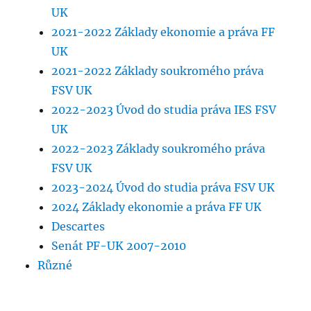
UK
2021-2022 Základy ekonomie a práva FF
UK
2021-2022 Základy soukromého práva
FSV UK
2022-2023 Úvod do studia práva IES FSV
UK
2022-2023 Základy soukromého práva
FSV UK
2023-2024 Úvod do studia práva FSV UK
2024 Základy ekonomie a práva FF UK
Descartes
Senát PF-UK 2007-2010
Různé