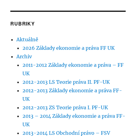
RUBRIKY
Aktuálně
2026 Základy ekonomie a práva FF UK
Archiv
2011-2012 Základy ekonomie a práva – FF
UK
2012-2013 LS Teorie práva II. PF-UK
2012-2013 Základy ekonomie a práva FF-
UK
2012-2013 ZS Teorie práva I. PF-UK
2013 – 2014 Základy ekonomie a práva FF-
UK
2013-2014 LS Obchodní právo – FSV