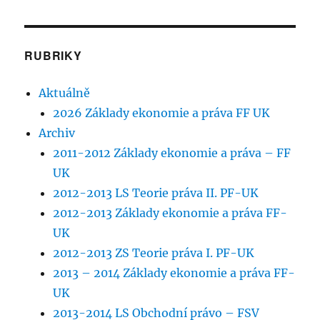
RUBRIKY
Aktuálně
2026 Základy ekonomie a práva FF UK
Archiv
2011-2012 Základy ekonomie a práva – FF
UK
2012-2013 LS Teorie práva II. PF-UK
2012-2013 Základy ekonomie a práva FF-
UK
2012-2013 ZS Teorie práva I. PF-UK
2013 – 2014 Základy ekonomie a práva FF-
UK
2013-2014 LS Obchodní právo – FSV