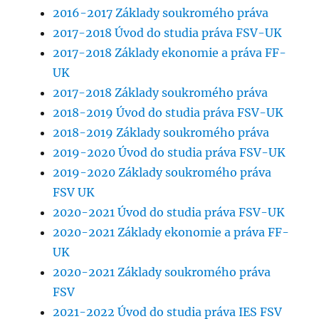
2016-2017 Základy soukromého práva
2017-2018 Úvod do studia práva FSV-UK
2017-2018 Základy ekonomie a práva FF-
UK
2017-2018 Základy soukromého práva
2018-2019 Úvod do studia práva FSV-UK
2018-2019 Základy soukromého práva
2019-2020 Úvod do studia práva FSV-UK
2019-2020 Základy soukromého práva
FSV UK
2020-2021 Úvod do studia práva FSV-UK
2020-2021 Základy ekonomie a práva FF-
UK
2020-2021 Základy soukromého práva
FSV
2021-2022 Úvod do studia práva IES FSV