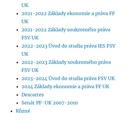
UK
2021-2022 Základy ekonomie a práva FF
UK
2021-2022 Základy soukromého práva
FSV UK
2022-2023 Úvod do studia práva IES FSV
UK
2022-2023 Základy soukromého práva
FSV UK
2023-2024 Úvod do studia práva FSV UK
2024 Základy ekonomie a práva FF UK
Descartes
Senát PF-UK 2007-2010
Různé