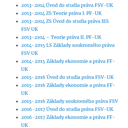
2013-2014 Úvod do studia práva FSV-UK
2013-2014 ZS Teorie práva I. PF-UK
2013-2014 ZS Úvod do studia práva IES
FSV UK
2013-2104 – Teorie práva II. PF-UK
2014-2015 LS Základy soukromého práva
FSV UK
2014-2015 Základy ekonomie a práva FF-
UK
2015-2016 Úvod do studia práva FSV-UK
2015-2016 Základy ekonomie a práva FF-
UK
2015-2016 Základy soukromého práva FSV
2016-2017 Úvod do studia práva FSV-UK
2016-2017 Základy ekonomie a práva FF-
UK