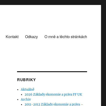
Kontakt
Odkazy
O mně a těchto stránkách
RUBRIKY
Aktuálně
2026 Základy ekonomie a práva FF UK
Archiv
2011-2012 Základy ekonomie a práva –