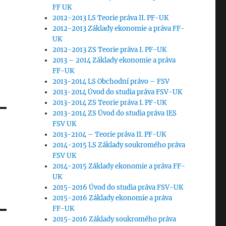
FF UK
2012-2013 LS Teorie práva II. PF-UK
2012-2013 Základy ekonomie a práva FF-
UK
2012-2013 ZS Teorie práva I. PF-UK
2013 – 2014 Základy ekonomie a práva
FF-UK
2013-2014 LS Obchodní právo – FSV
2013-2014 Úvod do studia práva FSV-UK
2013-2014 ZS Teorie práva I. PF-UK
2013-2014 ZS Úvod do studia práva IES
FSV UK
2013-2104 – Teorie práva II. PF-UK
2014-2015 LS Základy soukromého práva
FSV UK
2014-2015 Základy ekonomie a práva FF-
UK
2015-2016 Úvod do studia práva FSV-UK
2015-2016 Základy ekonomie a práva
FF-UK
2015-2016 Základy soukromého práva