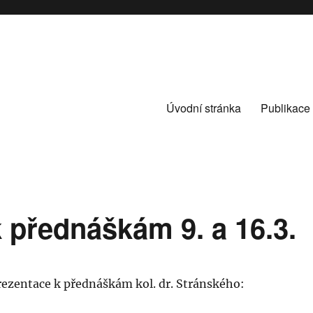
Úvodní stránka
Publikace
 přednáškám 9. a 16.3.
rezentace k přednáškám kol. dr. Stránského: