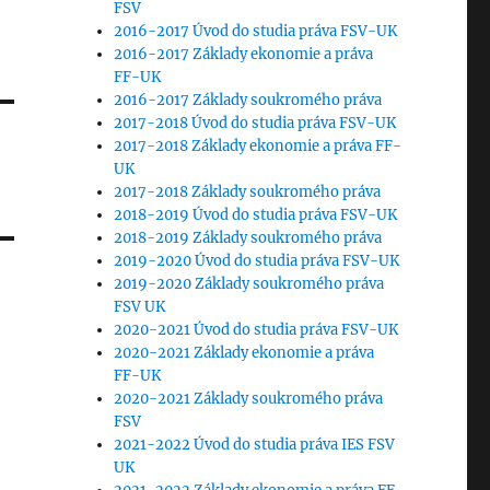
FSV
2016-2017 Úvod do studia práva FSV-UK
2016-2017 Základy ekonomie a práva
FF-UK
2016-2017 Základy soukromého práva
2017-2018 Úvod do studia práva FSV-UK
2017-2018 Základy ekonomie a práva FF-
UK
2017-2018 Základy soukromého práva
2018-2019 Úvod do studia práva FSV-UK
2018-2019 Základy soukromého práva
2019-2020 Úvod do studia práva FSV-UK
2019-2020 Základy soukromého práva
FSV UK
2020-2021 Úvod do studia práva FSV-UK
2020-2021 Základy ekonomie a práva
FF-UK
2020-2021 Základy soukromého práva
FSV
2021-2022 Úvod do studia práva IES FSV
UK