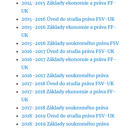
2014-2015 Základy ekonomie a práva FF-
UK
2015-2016 Úvod do studia práva FSV-UK
2015-2016 Základy ekonomie a práva FF-
UK
2015-2016 Základy soukromého práva FSV
2016-2017 Úvod do studia práva FSV-UK
2016-2017 Základy ekonomie a práva FF-
UK
2016-2017 Základy soukromého práva
2017-2018 Úvod do studia práva FSV-UK
2017-2018 Základy ekonomie a práva FF-
UK
2017-2018 Základy soukromého práva
2018-2019 Úvod do studia práva FSV-UK
2018-2019 Základy soukromého práva