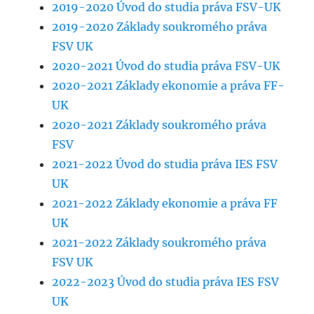
2019-2020 Úvod do studia práva FSV-UK
2019-2020 Základy soukromého práva
FSV UK
2020-2021 Úvod do studia práva FSV-UK
2020-2021 Základy ekonomie a práva FF-
UK
2020-2021 Základy soukromého práva
FSV
2021-2022 Úvod do studia práva IES FSV
UK
2021-2022 Základy ekonomie a práva FF
UK
2021-2022 Základy soukromého práva
FSV UK
2022-2023 Úvod do studia práva IES FSV
UK