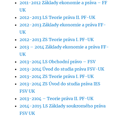
2011-2012 Základy ekonomie a práva – FF
UK
2012-2013 LS Teorie práva II. PF-UK
2012-2013 Základy ekonomie a práva FF-
UK
2012-2013 ZS Teorie práva I. PF-UK
2013 – 2014 Základy ekonomie a práva FF-
UK
2013-2014 LS Obchodní právo – FSV
2013-2014 Úvod do studia práva FSV-UK
2013-2014 ZS Teorie práva I. PF-UK
2013-2014 ZS Úvod do studia práva IES
FSV UK
2013-2104 – Teorie práva II. PF-UK
2014-2015 LS Základy soukromého práva
FSV UK