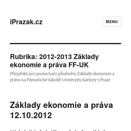
iPrazak.cz
MENU
Rubrika:
2012-2013 Základy
ekonomie a práva FF-UK
Příspěvky pro posluchače předmětu Základy ekonomie a
práva na Filosofické fakultě Univerzity Karlovy v Praze
Základy ekonomie a práva
12.10.2012