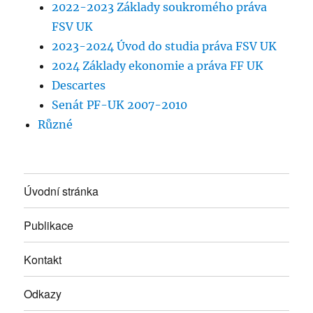
2022-2023 Základy soukromého práva
FSV UK
2023-2024 Úvod do studia práva FSV UK
2024 Základy ekonomie a práva FF UK
Descartes
Senát PF-UK 2007-2010
Různé
Úvodní stránka
Publikace
Kontakt
Odkazy