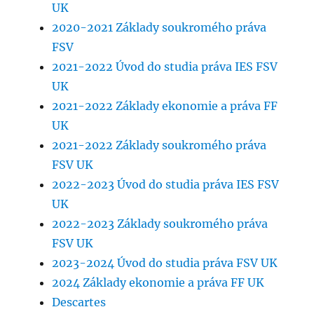
UK
2020-2021 Základy soukromého práva
FSV
2021-2022 Úvod do studia práva IES FSV
UK
2021-2022 Základy ekonomie a práva FF
UK
2021-2022 Základy soukromého práva
FSV UK
2022-2023 Úvod do studia práva IES FSV
UK
2022-2023 Základy soukromého práva
FSV UK
2023-2024 Úvod do studia práva FSV UK
2024 Základy ekonomie a práva FF UK
Descartes