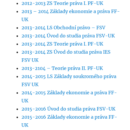
2012-2013 ZS Teorie práva I. PF-UK
2013 – 2014 Základy ekonomie a práva FF-
UK
2013-2014 LS Obchodní právo – FSV
2013-2014 Úvod do studia práva FSV-UK
2013-2014 ZS Teorie práva I. PF-UK
2013-2014 ZS Úvod do studia práva IES
FSV UK
2013-2104 – Teorie práva II. PF-UK
2014-2015 LS Základy soukromého práva
FSV UK
2014-2015 Základy ekonomie a práva FF-
UK
2015-2016 Úvod do studia práva FSV-UK
2015-2016 Základy ekonomie a práva FF-
UK