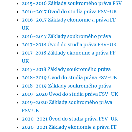
2015-2016 Základy soukromého práva FSV
2016-2017 Úvod do studia práva FSV-UK
2016-2017 Základy ekonomie a práva FF-
UK
2016-2017 Základy soukromého práva
2017-2018 Úvod do studia práva FSV-UK
2017-2018 Základy ekonomie a práva FF-
UK
2017-2018 Základy soukromého práva
2018-2019 Úvod do studia práva FSV-UK
2018-2019 Základy soukromého práva
2019-2020 Úvod do studia práva FSV-UK
2019-2020 Základy soukromého práva
FSV UK
2020-2021 Úvod do studia práva FSV-UK
2020-2021 Základy ekonomie a práva FF-