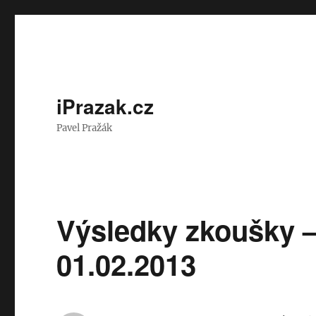
iPrazak.cz
Pavel Pražák
Výsledky zkoušky – 
01.02.2013