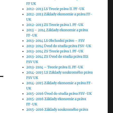
FF UK
2012-2013 LS Teorie práva II. PF-UK
2012-2013 Základy ekonomie a práva FF-
UK
2012-2013 ZS Teorie práva I. PF-UK
2013 – 2014 Základy ekonomie a práva
FF-UK
2013-2014 LS Obchodní právo – FSV
2013-2014 Úvod do studia práva FSV-UK
2013-2014 ZS Teorie práva I. PF-UK
2013-2014 ZS Úvod do studia práva IES
FSV UK
2013-2104 – Teorie práva II. PF-UK
2014-2015 LS Základy soukromého práva
FSV UK
2014-2015 Základy ekonomie a práva FF-
UK
2015-2016 Úvod do studia práva FSV-UK
2015-2016 Základy ekonomie a práva
FF-UK
2015-2016 Základy soukromého práva