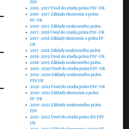
FSV
2016-2017 Úvod do studia práva FSV-UK
2016-2017 Základy ekonomie a práva
FF-UK
2016-2017 Základy soukromého práva
2017-2018 Úvod do studia práva FSV-UK
2017-2018 Základy ekonomie a práva FF-
UK
2017-2018 Základy soukromého práva
2018-2019 Úvod do studia práva FSV-UK
2018-2019 Základy soukromého práva
2019-2020 Úvod do studia práva FSV-UK
2019-2020 Základy soukromého práva
FSV UK
2020-2021 Úvod do studia práva FSV-UK
2020-2021 Základy ekonomie a práva
FF-UK
2020-2021 Základy soukromého práva
FSV
2021-2022 Úvod do studia práva IES FSV
UK