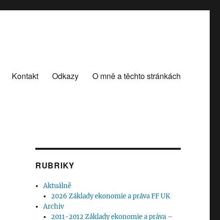
Kontakt
Odkazy
O mně a těchto stránkách
RUBRIKY
Aktuálně
2026 Základy ekonomie a práva FF UK
Archiv
2011-2012 Základy ekonomie a práva –