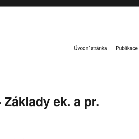
Úvodní stránka
Publikace
Základy ek. a pr.