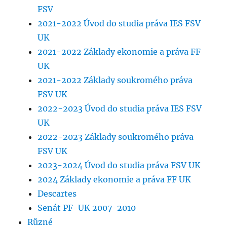
FSV
2021-2022 Úvod do studia práva IES FSV
UK
2021-2022 Základy ekonomie a práva FF
UK
2021-2022 Základy soukromého práva
FSV UK
2022-2023 Úvod do studia práva IES FSV
UK
2022-2023 Základy soukromého práva
FSV UK
2023-2024 Úvod do studia práva FSV UK
2024 Základy ekonomie a práva FF UK
Descartes
Senát PF-UK 2007-2010
Různé