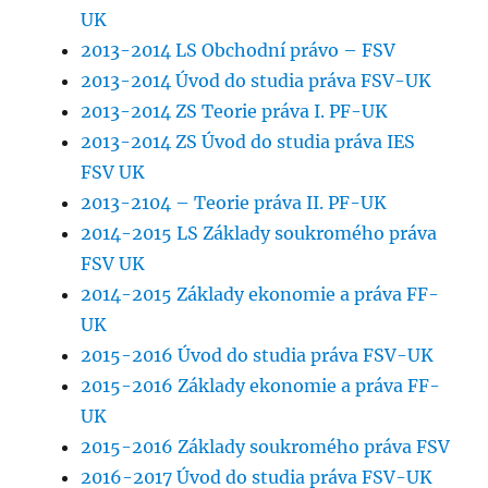
UK
2013-2014 LS Obchodní právo – FSV
2013-2014 Úvod do studia práva FSV-UK
2013-2014 ZS Teorie práva I. PF-UK
2013-2014 ZS Úvod do studia práva IES
FSV UK
2013-2104 – Teorie práva II. PF-UK
2014-2015 LS Základy soukromého práva
FSV UK
2014-2015 Základy ekonomie a práva FF-
UK
2015-2016 Úvod do studia práva FSV-UK
2015-2016 Základy ekonomie a práva FF-
UK
2015-2016 Základy soukromého práva FSV
2016-2017 Úvod do studia práva FSV-UK