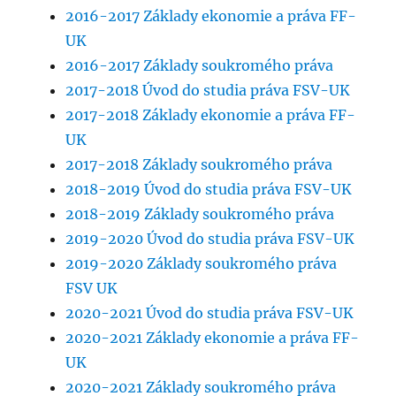
2016-2017 Základy ekonomie a práva FF-
UK
2016-2017 Základy soukromého práva
2017-2018 Úvod do studia práva FSV-UK
2017-2018 Základy ekonomie a práva FF-
UK
2017-2018 Základy soukromého práva
2018-2019 Úvod do studia práva FSV-UK
2018-2019 Základy soukromého práva
2019-2020 Úvod do studia práva FSV-UK
2019-2020 Základy soukromého práva
FSV UK
2020-2021 Úvod do studia práva FSV-UK
2020-2021 Základy ekonomie a práva FF-
UK
2020-2021 Základy soukromého práva