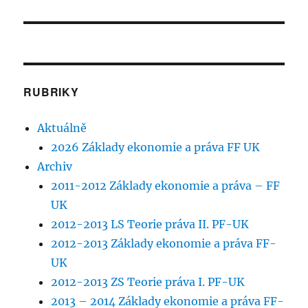
příspěvek:
RUBRIKY
Aktuálně
2026 Základy ekonomie a práva FF UK
Archiv
2011-2012 Základy ekonomie a práva – FF
UK
2012-2013 LS Teorie práva II. PF-UK
2012-2013 Základy ekonomie a práva FF-
UK
2012-2013 ZS Teorie práva I. PF-UK
2013 – 2014 Základy ekonomie a práva FF-