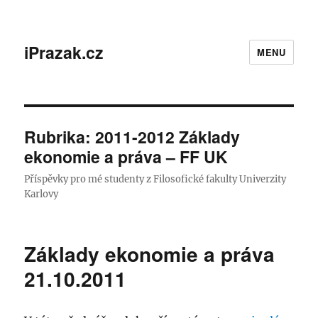
iPrazak.cz
MENU
Rubrika:
2011-2012 Základy
ekonomie a práva – FF UK
Příspěvky pro mé studenty z Filosofické fakulty Univerzity
Karlovy
Základy ekonomie a práva
21.10.2011