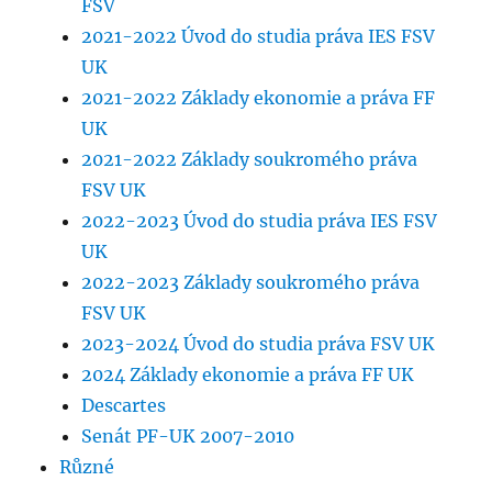
FSV
2021-2022 Úvod do studia práva IES FSV
UK
2021-2022 Základy ekonomie a práva FF
UK
2021-2022 Základy soukromého práva
FSV UK
2022-2023 Úvod do studia práva IES FSV
UK
2022-2023 Základy soukromého práva
FSV UK
2023-2024 Úvod do studia práva FSV UK
2024 Základy ekonomie a práva FF UK
Descartes
Senát PF-UK 2007-2010
Různé