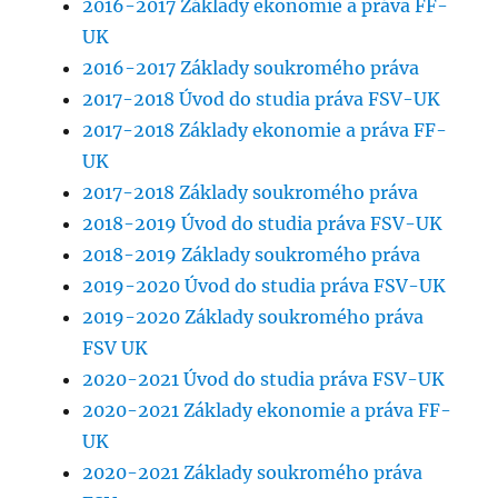
2016-2017 Základy ekonomie a práva FF-
UK
2016-2017 Základy soukromého práva
2017-2018 Úvod do studia práva FSV-UK
2017-2018 Základy ekonomie a práva FF-
UK
2017-2018 Základy soukromého práva
2018-2019 Úvod do studia práva FSV-UK
2018-2019 Základy soukromého práva
2019-2020 Úvod do studia práva FSV-UK
2019-2020 Základy soukromého práva
FSV UK
2020-2021 Úvod do studia práva FSV-UK
2020-2021 Základy ekonomie a práva FF-
UK
2020-2021 Základy soukromého práva