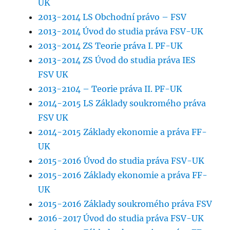
UK
2013-2014 LS Obchodní právo – FSV
2013-2014 Úvod do studia práva FSV-UK
2013-2014 ZS Teorie práva I. PF-UK
2013-2014 ZS Úvod do studia práva IES
FSV UK
2013-2104 – Teorie práva II. PF-UK
2014-2015 LS Základy soukromého práva
FSV UK
2014-2015 Základy ekonomie a práva FF-
UK
2015-2016 Úvod do studia práva FSV-UK
2015-2016 Základy ekonomie a práva FF-
UK
2015-2016 Základy soukromého práva FSV
2016-2017 Úvod do studia práva FSV-UK